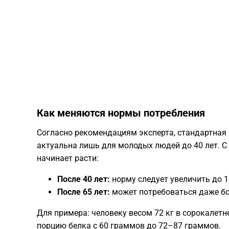
​Как меняются нормы потребления
​Согласно рекомендациям эксперта, стандартная
актуальна лишь для молодых людей до 40 лет. С
начинает расти:
После 40 лет:
норму следует увеличить до 1
После 65 лет:
может потребоваться даже бол
​Для примера: человеку весом 72 кг в сорокале
порцию белка с 60 граммов до 72–87 граммов.