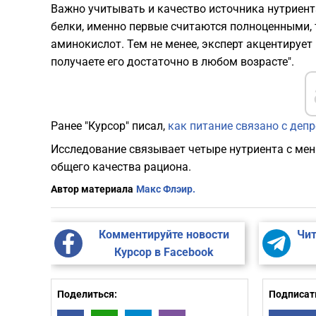
​Важно учитывать и качество источника нутриент
белки, именно первые считаются полноценными, 
аминокислот. Тем не менее, эксперт акцентирует
получаете его достаточно в любом возрасте".
Ранее "Курсор" писал,
как питание связано с де
Исследование связывает четыре нутриента с ме
общего качества рациона.
Автор материала
Макс Флэир.
Комментируйте новости
Чит
Курсор в Facebook
Поделиться:
Подписать