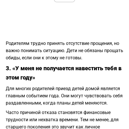
Родителям трудно принять отсутствие прощения, но
важно понимать ситуацию. Дети не обязаны прощать
обиды, если они к этому не готовы.
3. «У меня не получается навестить тебя в
этом году»
Для многих родителей приезд детей домой является
главным событием года. Они могут чувствовать себя
раздавленными, когда планы детей меняются.
Часто причиной отказа становятся финансовые
трудности или нехватка времени. Тем не менее, для
старшего поколения это звучит как личное