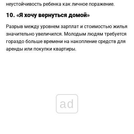
неустойчивость ребенка как личное поражение.
10. «Я хочу вернуться домой»
Разрыв между уровнем зарплат и стоимостью жилья
значительно увеличился. Молодым людям требуется
гораздо больше времени на накопление средств для
аренды или покупки квартиры.
ad