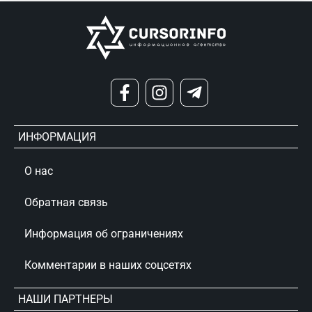
ИНФОРМАЦИЯ
О нас
Обратная связь
Информация об ограничениях
Комментарии в наших соцсетях
НАШИ ПАРТНЕРЫ