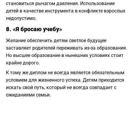
становиться рычагом давления. Использование
детей в качестве инструмента в конфликте взрослых
недопустимо.
8. «Я бросаю учебу»
Желание обеспечить детям светлое будущее
заставляет родителей переживать из-за образования.
Но высшее образование в нынешних условиях стоит
крайне дорого.
К тому же диплом не всегда является обязательным
условием для жизненного успеха. Детям приходится
искать свой путь, который не всегда совпадает с
ожиданиями семьи.