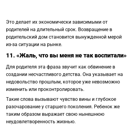
Это делает их экономически зависимыми от
родителей на длительный срок. Возвращение в
родительский дом становится вынужденной мерой
из-за ситуации на рынке.
11. «Жаль, что вы меня не так воспитали»
Для родителя эта фраза звучит как обвинение в
создании несчастливого детства. Она указывает на
недовольство прошлым, которое уже невозможно
изменить или проконтролировать.
Такие слова вызывают чувство вины и глубокое
разочарование у старшего поколения. Ребенок же
таким образом выражает свою нынешнюю
неудовлетворенность жизнью.