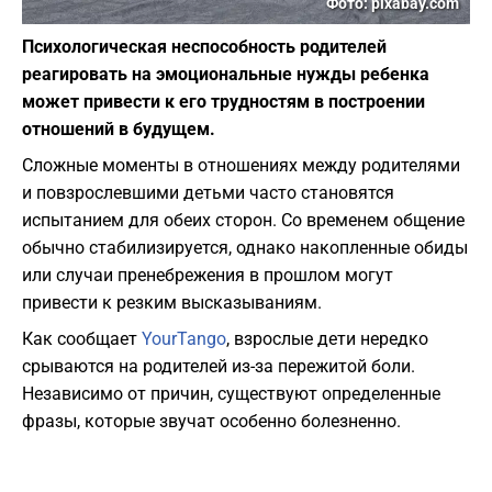
Фото: pixabay.com
Психологическая неспособность родителей
реагировать на эмоциональные нужды ребенка
может привести к его трудностям в построении
отношений в будущем.
Сложные моменты в отношениях между родителями
и повзрослевшими детьми часто становятся
испытанием для обеих сторон. Со временем общение
обычно стабилизируется, однако накопленные обиды
или случаи пренебрежения в прошлом могут
привести к резким высказываниям.
Как сообщает
YourTango
, взрослые дети нередко
срываются на родителей из-за пережитой боли.
Независимо от причин, существуют определенные
фразы, которые звучат особенно болезненно.