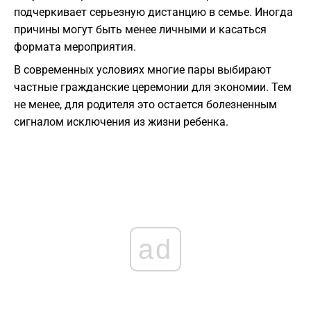
подчеркивает серьезную дистанцию в семье. Иногда
причины могут быть менее личными и касаться
формата мероприятия.
В современных условиях многие пары выбирают
частные гражданские церемонии для экономии. Тем
не менее, для родителя это остается болезненным
сигналом исключения из жизни ребенка.
ad