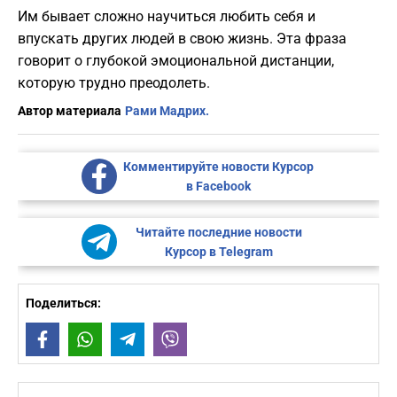
Им бывает сложно научиться любить себя и
впускать других людей в свою жизнь. Эта фраза
говорит о глубокой эмоциональной дистанции,
которую трудно преодолеть.
Автор материала
Рами Мадрих.
Комментируйте новости Курсор
в Facebook
Читайте последние новости
Курсор в Telegram
Поделиться:
Facebook
WhatsApp
Telegram
Viber