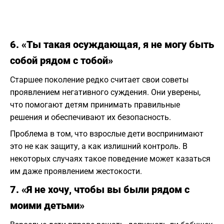
6. «Ты такая осуждающая, я не могу быть
собой рядом с тобой»
Старшее поколение редко считает свои советы
проявлением негативного суждения. Они уверены,
что помогают детям принимать правильные
решения и обеспечивают их безопасность.
Проблема в том, что взрослые дети воспринимают
это не как защиту, а как излишний контроль. В
некоторых случаях такое поведение может казаться
им даже проявлением жестокости.
7. «Я не хочу, чтобы вы были рядом с
моими детьми»