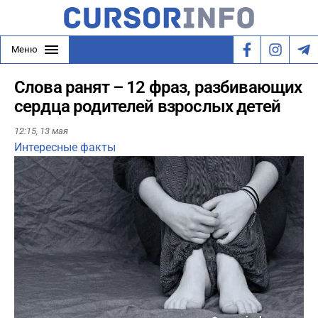
Меню
Слова ранят – 12 фраз, разбивающих
сердца родителей взрослых детей
12:15,
13 мая
Интересные факты