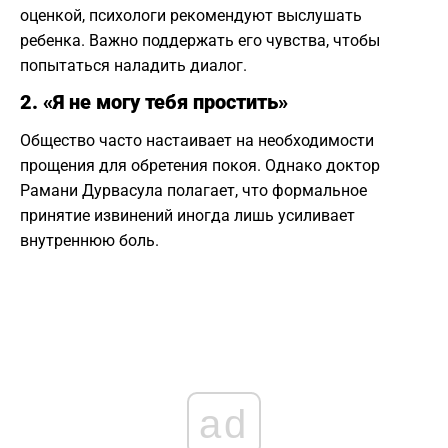
оценкой, психологи рекомендуют выслушать
ребенка. Важно поддержать его чувства, чтобы
попытаться наладить диалог.
2. «Я не могу тебя простить»
Общество часто настаивает на необходимости
прощения для обретения покоя. Однако доктор
Рамани Дурвасула полагает, что формальное
принятие извинений иногда лишь усиливает
внутреннюю боль.
ad