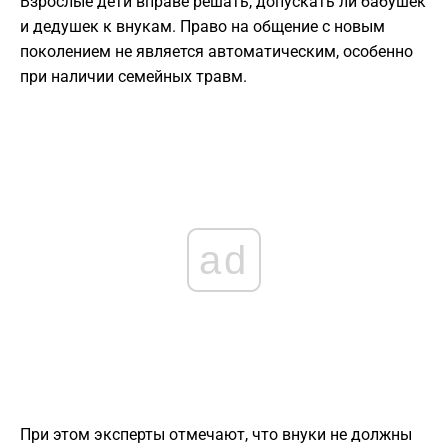
Взрослые дети вправе решать, допускать ли бабушек
и дедушек к внукам. Право на общение с новым
поколением не является автоматическим, особенно
при наличии семейных травм.
ad
При этом эксперты отмечают, что внуки не должны