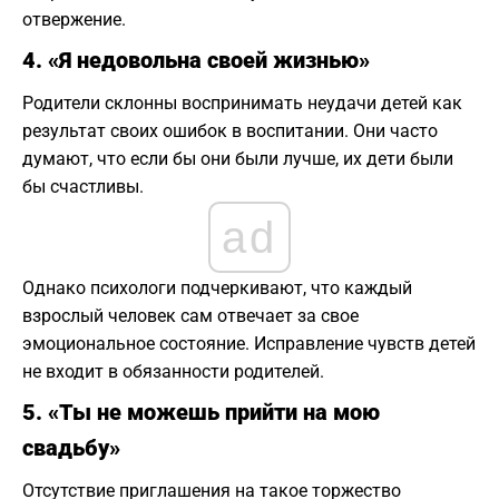
отвержение.
4. «Я недовольна своей жизнью»
Родители склонны воспринимать неудачи детей как
результат своих ошибок в воспитании. Они часто
думают, что если бы они были лучше, их дети были
бы счастливы.
ad
Однако психологи подчеркивают, что каждый
взрослый человек сам отвечает за свое
эмоциональное состояние. Исправление чувств детей
не входит в обязанности родителей.
5. «Ты не можешь прийти на мою
свадьбу»
Отсутствие приглашения на такое торжество