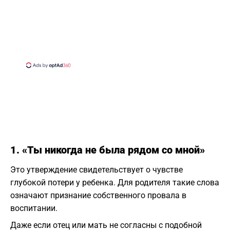
1. «Ты никогда не была рядом со мной»
Это утверждение свидетельствует о чувстве
глубокой потери у ребенка. Для родителя такие слова
означают признание собственного провала в
воспитании.
Даже если отец или мать не согласны с подобной