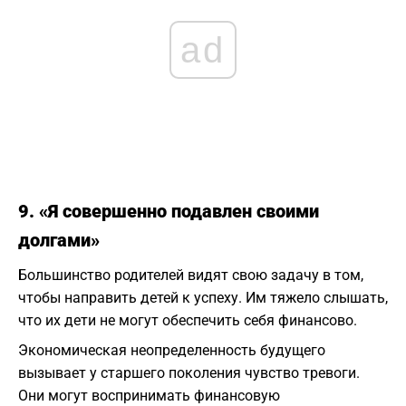
ad
9. «Я совершенно подавлен своими
долгами»
Большинство родителей видят свою задачу в том,
чтобы направить детей к успеху. Им тяжело слышать,
что их дети не могут обеспечить себя финансово.
Экономическая неопределенность будущего
вызывает у старшего поколения чувство тревоги.
Они могут воспринимать финансовую