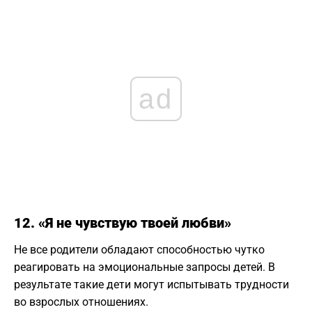
ad
12. «Я не чувствую твоей любви»
Не все родители обладают способностью чутко
реагировать на эмоциональные запросы детей. В
результате такие дети могут испытывать трудности
во взрослых отношениях.