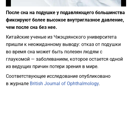
Фото: depositphotos.com
После сна на подушке у подавляющего большинства
фиксируют более высокое внутриглазное давление,
чем после сна без нее.
Китайские ученые из Чжэцзянского университета
пришли к неожиданному выводу: отказ от подушки
во время сна может быть полезен людям с
глаукомой — заболеванием, которое остается одной
из ведущих причин потери зрения в мире.
Соответствующее исследование опубликовано
в журнале
British Journal of Ophthalmology
.