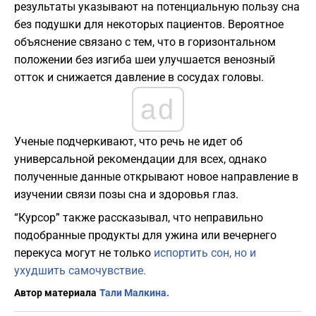
результаты указывают на потенциальную пользу сна
без подушки для некоторых пациентов. Вероятное
объяснение связано с тем, что в горизонтальном
положении без изгиба шеи улучшается венозный
отток и снижается давление в сосудах головы.
ad
Ученые подчеркивают, что речь не идет об
универсальной рекомендации для всех, однако
полученные данные открывают новое направление в
изучении связи позы сна и здоровья глаз.
“Курсор” также рассказывал, что неправильно
подобранные продукты для ужина или вечернего
перекуса могут не только
испортить сон, но и
ухудшить самочувствие.
Автор материала
Тали Малкина.