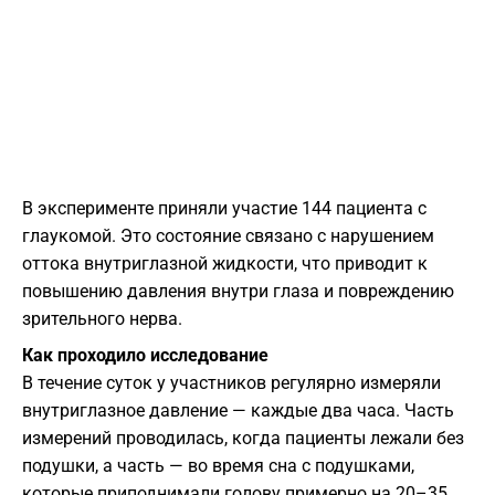
В эксперименте приняли участие 144 пациента с
глаукомой. Это состояние связано с нарушением
оттока внутриглазной жидкости, что приводит к
повышению давления внутри глаза и повреждению
зрительного нерва.
Как проходило исследование
В течение суток у участников регулярно измеряли
внутриглазное давление — каждые два часа. Часть
измерений проводилась, когда пациенты лежали без
подушки, а часть — во время сна с подушками,
которые приподнимали голову примерно на 20–35