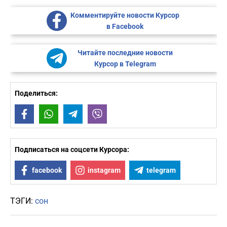
Комментируйте новости Курсор
в Facebook
Читайте последние новости
Курсор в Telegram
Поделиться:
Facebook
WhatsApp
Telegram
Viber
Подписаться на соцсети Курсора:
facebook
instagram
telegram
ТЭГИ:
сон