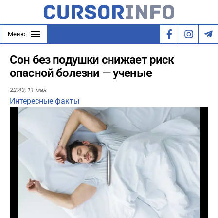
Меню
Сон без подушки снижает риск
опасной болезни — ученые
22:43,
11 мая
Интересные факты
Play