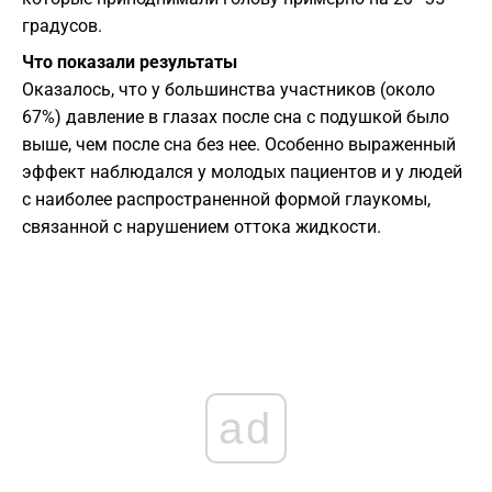
градусов.
Что показали результаты
Оказалось, что у большинства участников (около
67%) давление в глазах после сна с подушкой было
выше, чем после сна без нее. Особенно выраженный
эффект наблюдался у молодых пациентов и у людей
с наиболее распространенной формой глаукомы,
связанной с нарушением оттока жидкости.
ad