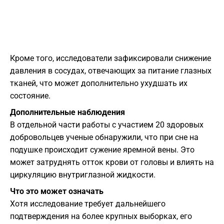
Кроме того, исследователи зафиксировали снижение
давления в сосудах, отвечающих за питание глазных
тканей, что может дополнительно ухудшать их
состояние.
Дополнительные наблюдения
В отдельной части работы с участием 20 здоровых
добровольцев ученые обнаружили, что при сне на
подушке происходит сужение яремной вены. Это
может затруднять отток крови от головы и влиять на
циркуляцию внутриглазной жидкости.
Что это может означать
Хотя исследование требует дальнейшего
подтверждения на более крупных выборках, его