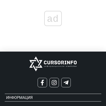
ad
ИНФОРМАЦИЯ