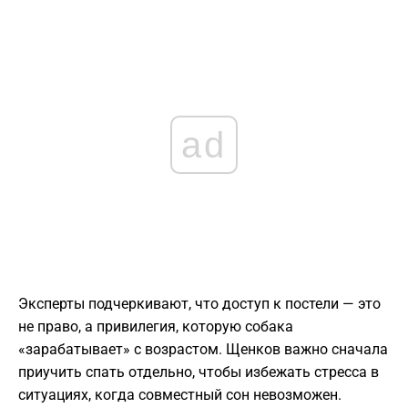
ad
Эксперты подчеркивают, что доступ к постели — это
не право, а привилегия, которую собака
«зарабатывает» с возрастом. Щенков важно сначала
приучить спать отдельно, чтобы избежать стресса в
ситуациях, когда совместный сон невозможен.