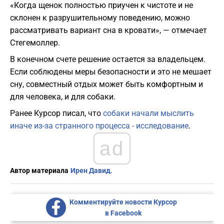
«Когда щенок полностью приучен к чистоте и не
склонен к разрушительному поведению, можно
рассматривать вариант сна в кровати», — отмечает
Стегемоллер.
В конечном счете решение остается за владельцем.
Если соблюдены меры безопасности и это не мешает
сну, совместный отдых может быть комфортным и
для человека, и для собаки.
Ранее Курсор писал, что
собаки начали мыслить
иначе из-за странного процесса - исследование
.
ad
Автор материала
Ирен Давид.
Комментируйте новости Курсор
в Facebook