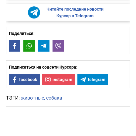
Читайте последние новости
Курсор в Telegram
Поделиться:
Facebook
WhatsApp
Telegram
Viber
Подписаться на соцсети Курсора:
facebook
instagram
telegram
ТЭГИ:
животные
собака