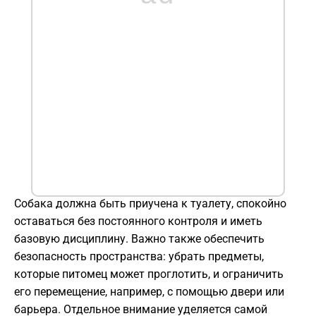
Собака должна быть приучена к туалету, спокойно
оставаться без постоянного контроля и иметь
базовую дисциплину. Важно также обеспечить
безопасность пространства: убрать предметы,
которые питомец может проглотить, и ограничить
его перемещение, например, с помощью двери или
барьера. Отдельное внимание уделяется самой