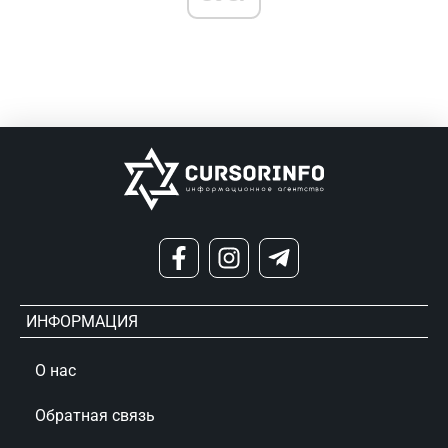
ИНФОРМАЦИЯ
О нас
Обратная связь