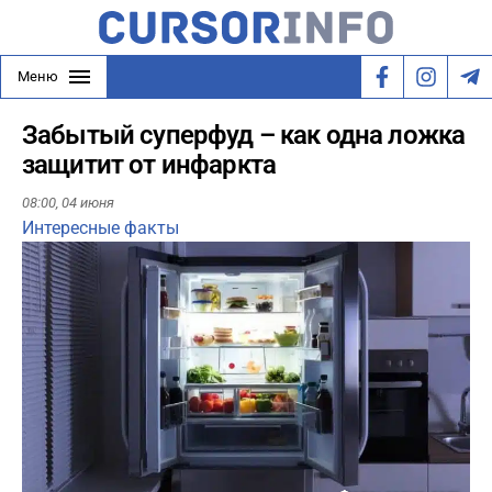
Меню
Забытый суперфуд – как одна ложка
защитит от инфаркта
08:00,
04 июня
Интересные факты