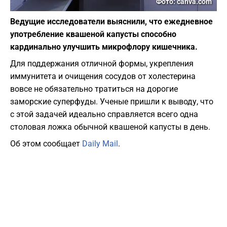
Фото: canva.com
Ведущие исследователи выяснили, что ежедневное
употребление квашеной капусты способно
кардинально улучшить микрофлору кишечника.
Для поддержания отличной формы, укрепления
иммунитета и очищения сосудов от холестерина
вовсе не обязательно тратиться на дорогие
заморские суперфуды. Ученые пришли к выводу, что
с этой задачей идеально справляется всего одна
столовая ложка обычной квашеной капусты в день.
Об этом сообщает
Daily Mail
.