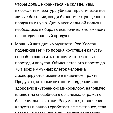
чтобы дольше храниться на складе. Увы,
высокая температура убивает практически все
живые бактерии, сводя биологическую ценность
продукта к нулю. Для максимальной пользы
необходимо выбирать исключительно «живой»,
непастеризованный продукт.
Мощный щит для иммунитета. Роб Хобсон
подчеркивает, что порция хрустящей капусты
способна защитить организм от сезонных
простуд и вирусов. Объясняется это просто: до
70% всех иммунных клеток человека
дислоцируются именно в кишечном тракте.
Продукты, которые питают и поддерживают
здоровую внутреннюю микрофлору, напрямую
влияют на способность организма отражать
бактериальные атаки. Разумеется, включение
капусты в рацион сработает эффективнее, если