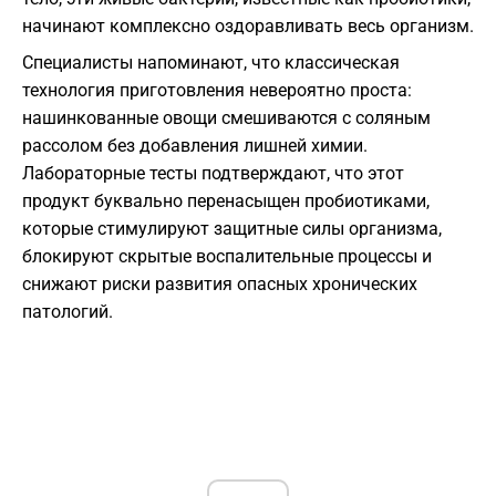
начинают комплексно оздоравливать весь организм.
Специалисты напоминают, что классическая
технология приготовления невероятно проста:
нашинкованные овощи смешиваются с соляным
рассолом без добавления лишней химии.
Лабораторные тесты подтверждают, что этот
продукт буквально перенасыщен пробиотиками,
которые стимулируют защитные силы организма,
блокируют скрытые воспалительные процессы и
снижают риски развития опасных хронических
патологий.