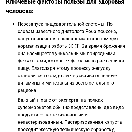
Ключевые факторы пользы для здоровья
человека:
Перезапуск пищеварительной системы. По
словам известного диетолога Роба Хобсона,
капуста является признанным эталоном для
нормализации работы ЖКТ. За время брожения
она насыщается уникальными природными
ферментами, которые эффективно расщепляют
пищу. Благодаря этому процессу желудку
становится гораздо легче усваивать ценные
витамины и минералы из всего остального
рациона.
Важный нюанс от эксперта: на полках
супермаркетов обычно представлены два вида
продукта — пастеризованный и
непастеризованный. Пастеризованная капуста
проходит жесткую термическую обработку,