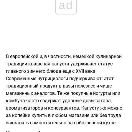
ad
В европейской и, в частности, немецкой кулинарной
традиции квашеная капуста удерживает статус
главного зимнего блюда еще с XVII века.
Современные нутрициологи подчеркивают: этот
традиционный продукт в разы полезнее и чище
магазинных аналогов. Те же покупные йогурты или
комбуча часто содержат ударные дозы сахара,
ароматизаторов и консервантов. Капусту же можно
за копейки купить в любом магазине или без труда
заквасить самостоятельно на собственной кухне.