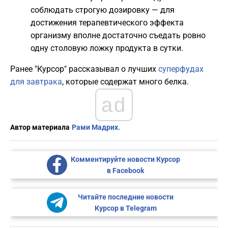
соблюдать строгую дозировку — для
достижения терапевтического эффекта
организму вполне достаточно съедать ровно
одну столовую ложку продукта в сутки.
Ранее "Курсор" рассказывал о лучших
суперфудах
для завтрака
, которые содержат много белка.
ad
Автор материала
Рами Мадрих.
Комментируйте новости Курсор
в Facebook
Читайте последние новости
Курсор в Telegram