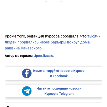
Кроме того, редакция Курсора сообщала, что
тысячи
людей прорвались через барьеры вокруг дома
раввина Каневского.
Автор материала
Ирен Давид.
Комментируйте новости Курсор
в Facebook
Читайте последние новости
Курсор в Telegram