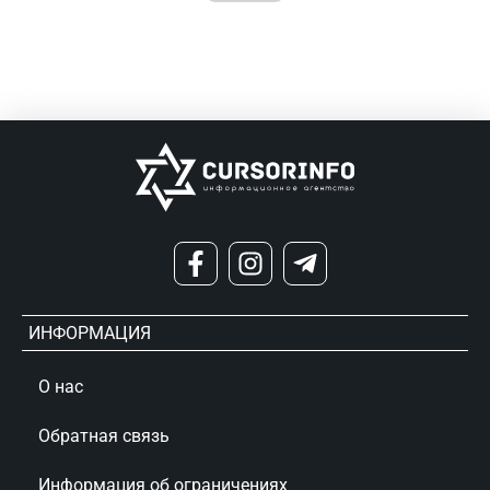
ИНФОРМАЦИЯ
О нас
Обратная связь
Информация об ограничениях