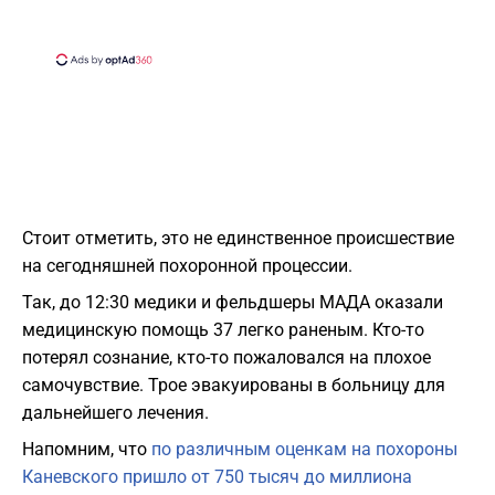
Стоит отметить, это не единственное происшествие
на сегодняшней похоронной процессии.
Так, до 12:30 медики и фельдшеры МАДА оказали
медицинскую помощь 37 легко раненым. Кто-то
потерял сознание, кто-то пожаловался на плохое
самочувствие. Трое эвакуированы в больницу для
дальнейшего лечения.
Напомним, что
по различным оценкам на похороны
Каневского пришло от 750 тысяч до миллиона