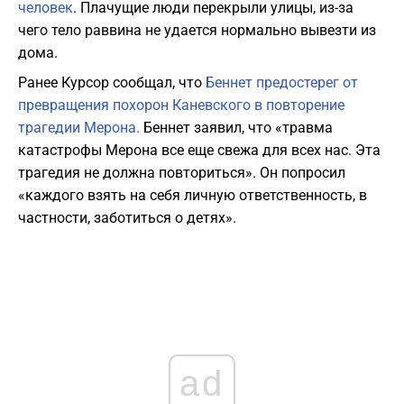
человек
. Плачущие люди перекрыли улицы, из-за
чего тело раввина не удается нормально вывезти из
дома.
Ранее Курсор сообщал, что
Беннет предостерег от
превращения похорон Каневского в повторение
трагедии Мерона.
Беннет заявил, что «травма
катастрофы Мерона все еще свежа для всех нас. Эта
трагедия не должна повториться». Он попросил
«каждого взять на себя личную ответственность, в
частности, заботиться о детях».
ad