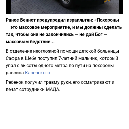
Фото: Nati Shohat/Flash90
Ранее Беннет предупредил израильтян: «Похороны
— это массовое мероприятие, и мы должны сделать
так, чтобы они не закончились — не дай Бог —
массовым бедствие...
В отделение неотложной помощи детской больницы
Сафра в Шебе поступил 7-летний мальчик, который
упал с высоты одного метра по пути на похороны
раввина
Каневского
.
Ребенок получил травму руки, его осматривают и
лечат сотрудники МАДА.