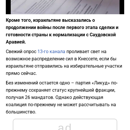
Фото: Pixabay
Кроме того, израильтяне высказались о
продолжении войны после первого этапа сделки и
готовности страны к нормализации с Саудовской
Аравией.
Свежий опрос
13-го канала
проливает свет на
возможное распределение сил в Кнессете, если бы
израильтяне отправились на избирательные участки
прямо сейчас.
Без изменений остается одно – партия «Ликуд» по-
прежнему сохраняет статус крупнейшей фракции,
получая 26 мандатов. Однако действующая
коалиция по-прежнему не может рассчитывать на
большинство.
ad