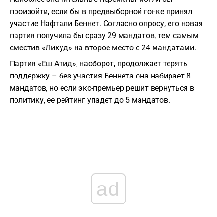
произойти, если бы в предвыборной гонке принял
участие Нафтали Беннет. Согласно опросу, его новая
партия получила бы сразу 29 мандатов, тем самым
сместив «Ликуд» на второе место с 24 мандатами.
Партия «Еш Атид», наоборот, продолжает терять
поддержку – без участия Беннета она набирает 8
мандатов, но если экс-премьер решит вернуться в
политику, ее рейтинг упадет до 5 мандатов.
ad