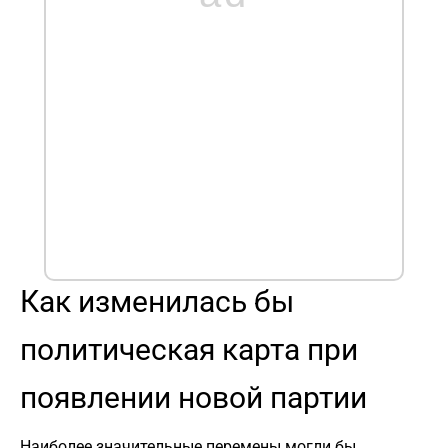
Как изменилась бы
политическая карта при
появлении новой партии
Наиболее значительные перемены могли бы