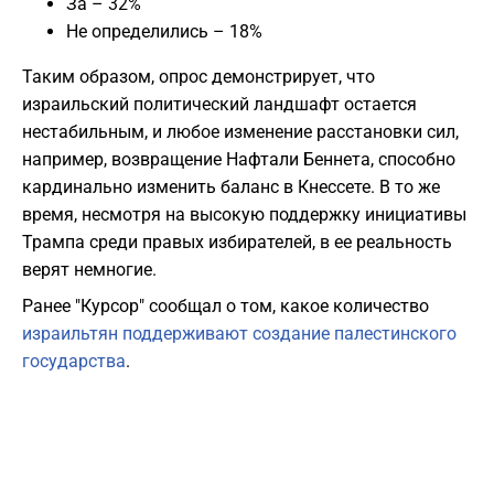
За – 32%
Не определились – 18%
Таким образом, опрос демонстрирует, что
израильский политический ландшафт остается
нестабильным, и любое изменение расстановки сил,
например, возвращение Нафтали Беннета, способно
кардинально изменить баланс в Кнессете. В то же
время, несмотря на высокую поддержку инициативы
Трампа среди правых избирателей, в ее реальность
верят немногие.
Ранее "Курсор" сообщал о том, какое количество
израильтян поддерживают создание палестинского
государства
.