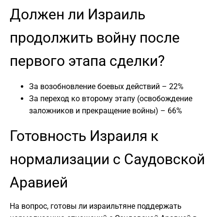
Должен ли Израиль
продолжить войну после
первого этапа сделки?
За возобновление боевых действий – 22%
За переход ко второму этапу (освобождение
заложников и прекращение войны) – 66%
Готовность Израиля к
нормализации с Саудовской
Аравией
На вопрос, готовы ли израильтяне поддержать