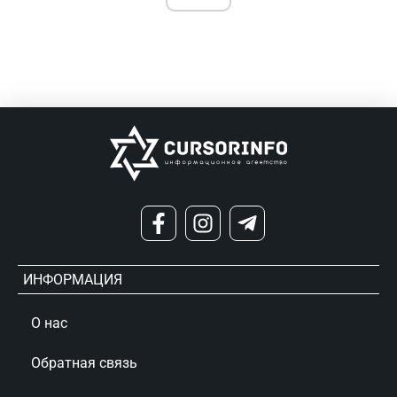
ИНФОРМАЦИЯ
О нас
Обратная связь