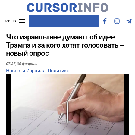
Меню
Что израильтяне думают об идее
Трампа и за кого хотят голосовать –
новый опрос
07:37,
06 февраля
Новости Израиля
,
Политика
Play