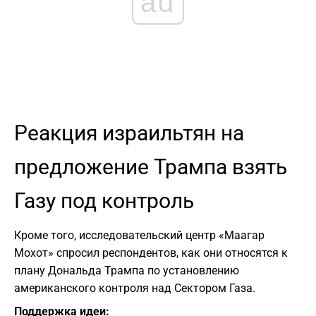
ad
Реакция израильтян на
предложение Трампа взять
Газу под контроль
Кроме того, исследовательский центр «Маагар
Мохот» спросил респондентов, как они относятся к
плану Дональда Трампа по установлению
американского контроля над Сектором Газа.
Поддержка идеи: