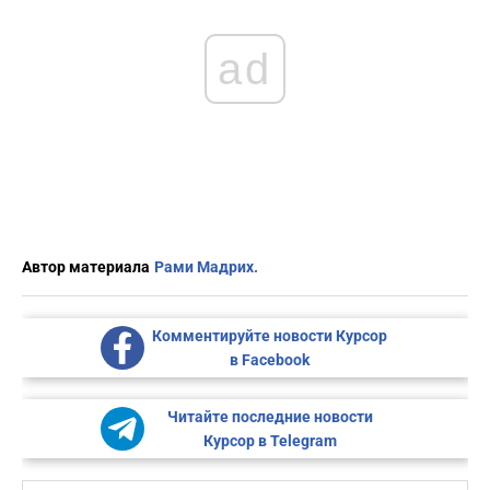
ad
Автор материала
Рами Мадрих.
Комментируйте новости Курсор
в Facebook
Читайте последние новости
Курсор в Telegram