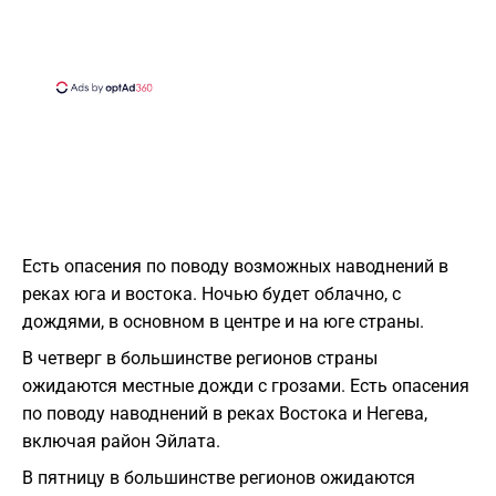
Есть опасения по поводу возможных наводнений в
реках юга и востока. Ночью будет облачно, с
дождями, в основном в центре и на юге страны.
В четверг в большинстве регионов страны
ожидаются местные дожди с грозами. Есть опасения
по поводу наводнений в реках Востока и Негева,
включая район Эйлата.
В пятницу в большинстве регионов ожидаются