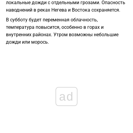
локальные дожди с отдельными грозами. Опасность
наводнений в реках Негева и Востока сохраняется.
В субботу будет переменная облачность,
температура повысится, особенно в горах и
внутренних районах. Утром возможны небольшие
дожди или морось.
ad