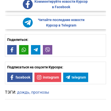
Комментируйте новости Курсор
в Facebook
Читайте последние новости
Курсор в Telegram
Поделиться:
Facebook
WhatsApp
Telegram
Viber
Подписаться на соцсети Курсора:
facebook
instagram
telegram
ТЭГИ:
дождь
прогнозы