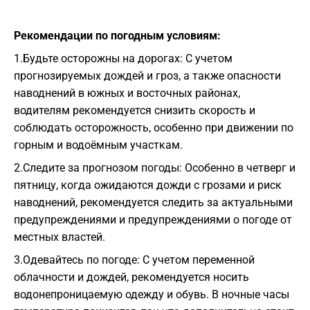
Рекомендации по погодным условиям:
1.Будьте осторожны на дорогах: С учетом
прогнозируемых дождей и гроз, а также опасности
наводнений в южных и восточных районах,
водителям рекомендуется снизить скорость и
соблюдать осторожность, особенно при движении по
горным и водоёмным участкам.
2.Следите за прогнозом погоды: Особенно в четверг и
пятницу, когда ожидаются дожди с грозами и риск
наводнений, рекомендуется следить за актуальными
предупреждениями и предупреждениями о погоде от
местных властей.
3.Одевайтесь по погоде: С учетом переменной
облачности и дождей, рекомендуется носить
водонепроницаемую одежду и обувь. В ночные часы