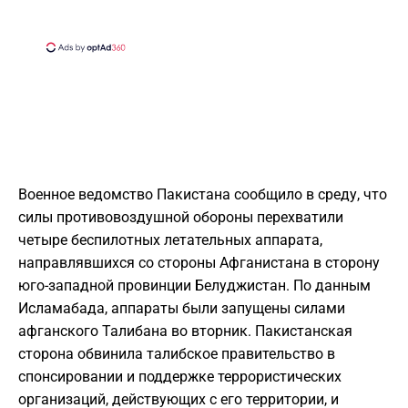
Военное ведомство Пакистана сообщило в среду, что
силы противовоздушной обороны перехватили
четыре беспилотных летательных аппарата,
направлявшихся со стороны Афганистана в сторону
юго-западной провинции Белуджистан. По данным
Исламабада, аппараты были запущены силами
афганского Талибана во вторник. Пакистанская
сторона обвинила талибское правительство в
спонсировании и поддержке террористических
организаций, действующих с его территории, и