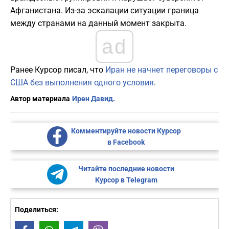
Афганистана. Из-за эскалации ситуации граница
между странами на данный момент закрыта.
ad
Ранее Курсор писал, что
Иран не начнет переговоры с
США без выполнения одного условия
.
Автор материала
Ирен Давид.
Комментируйте новости Курсор
в Facebook
Читайте последние новости
Курсор в Telegram
Поделиться: