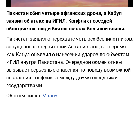
Фото: Depositphotos
Пакистан сбил четыре афганских дрона, а Кабул
заявил об атаке на ИГИЛ. Конфликт соседей
обостряется, люди боятся начала большой войны.
Пакистан заявил о перехвате четырех беспилотников,
запущенных с территории Афганистана, в то время
как Кабул объявил о нанесении ударов по объектам
ИГИЛ внутри Пакистана. Очередной обмен огнем
вызывает серьезные опасения по поводу возможной
эскалации конфликта между двумя соседними
государствами.
Об этом пишет
Maariv
.