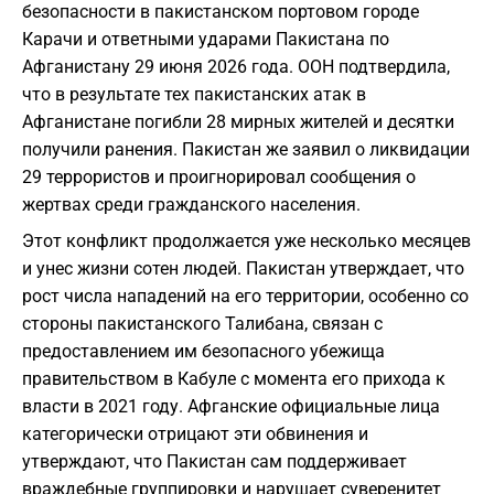
безопасности в пакистанском портовом городе
Карачи и ответными ударами Пакистана по
Афганистану 29 июня 2026 года. ООН подтвердила,
что в результате тех пакистанских атак в
Афганистане погибли 28 мирных жителей и десятки
получили ранения. Пакистан же заявил о ликвидации
29 террористов и проигнорировал сообщения о
жертвах среди гражданского населения.
Этот конфликт продолжается уже несколько месяцев
и унес жизни сотен людей. Пакистан утверждает, что
рост числа нападений на его территории, особенно со
стороны пакистанского Талибана, связан с
предоставлением им безопасного убежища
правительством в Кабуле с момента его прихода к
власти в 2021 году. Афганские официальные лица
категорически отрицают эти обвинения и
утверждают, что Пакистан сам поддерживает
враждебные группировки и нарушает суверенитет