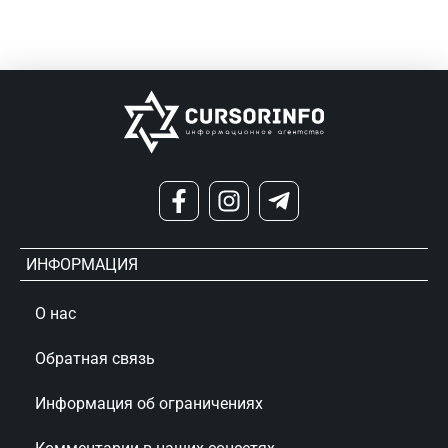
ИНФОРМАЦИЯ
О нас
Обратная связь
Информация об ограничениях