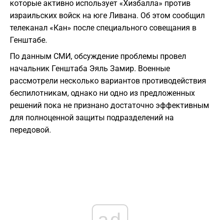
которые активно использует «Хизбалла» против
израильских войск на юге Ливана. Об этом сообщил
телеканал «Кан» после специального совещания в
Генштабе.
По данным СМИ, обсуждение проблемы провел
начальник Генштаба Эяль Замир. Военные
рассмотрели несколько вариантов противодействия
беспилотникам, однако ни одно из предложенных
решений пока не признано достаточно эффективным
для полноценной защиты подразделений на
передовой.
ad