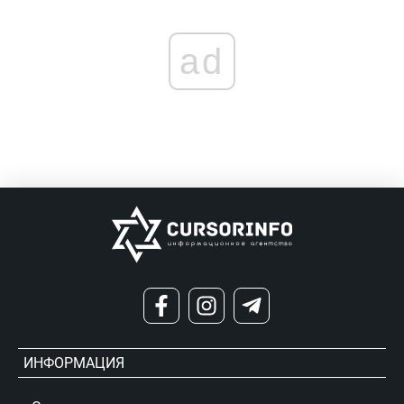
ad
ИНФОРМАЦИЯ