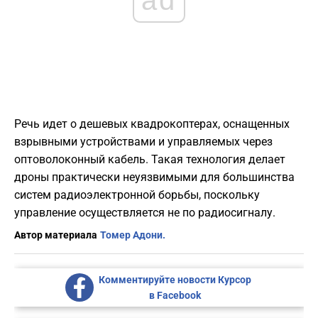
Речь идет о дешевых квадрокоптерах, оснащенных
взрывными устройствами и управляемых через
оптоволоконный кабель. Такая технология делает
дроны практически неуязвимыми для большинства
систем радиоэлектронной борьбы, поскольку
управление осуществляется не по радиосигналу.
Автор материала
Томер Адони.
Комментируйте новости Курсор
в Facebook