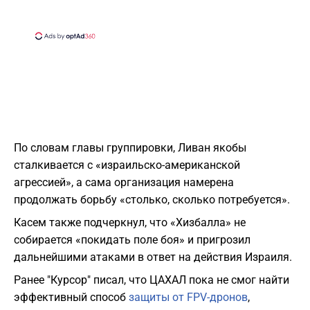
По словам главы группировки, Ливан якобы
сталкивается с «израильско-американской
агрессией», а сама организация намерена
продолжать борьбу «столько, сколько потребуется».
Касем также подчеркнул, что «Хизбалла» не
собирается «покидать поле боя» и пригрозил
дальнейшими атаками в ответ на действия Израиля.
Ранее "Курсор" писал, что ЦАХАЛ пока не смог найти
эффективный способ
защиты от FPV-дронов
,