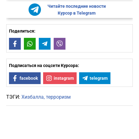
Читайте последние новости
Курсор в Telegram
Поделиться:
Facebook
WhatsApp
Telegram
Viber
Подписаться на соцсети Курсора:
facebook
instagram
telegram
ТЭГИ:
Хизбалла
терроризм