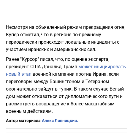
Несмотря на объявленный режим прекращения огня,
Купер отметил, что в регионе по-прежнему
периодически происходят локальные инциденты с
участием иранских и американских сил.
Ранее "Курсор" писал, что, по оценке эксперта,
президент США Дональд Трамп
может инициировать
новый этап
военной кампании против Ирана, если
переговоры между Вашингтоном и Тегераном
окончательно зайдут в тупик. В таком случае Белый
дом может отказаться от дипломатического пути и
рассмотреть возвращение к более масштабным
военным действиям.
Автор материала
Алекс Липницкий.