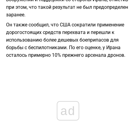
при этом, что такой результат не был предопределен
заранее.
Он также сообщил, что США сократили применение
дорогостоящих средств перехвата и перешли к
использованию более дешевых боеприпасов для
борьбы с беспилотниками. По его оценке, у Ирана
осталось примерно 10% прежнего арсенала дронов.
ad