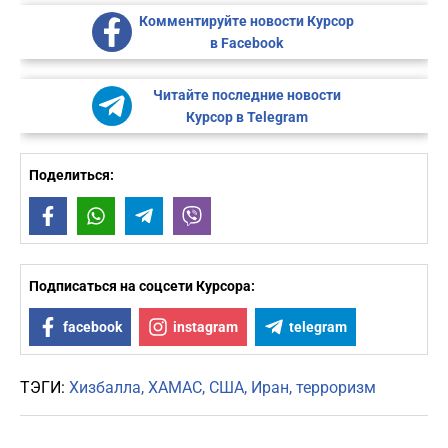
Комментируйте новости Курсор
в Facebook
Читайте последние новости
Курсор в Telegram
Поделиться:
Facebook
WhatsApp
Telegram
Viber
Подписаться на соцсети Курсора:
facebook
instagram
telegram
ТЭГИ:
Хизбалла
ХАМАС
США
Иран
терроризм