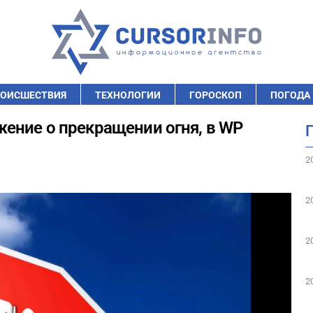
ОИСШЕСТВИЯ
ТЕХНОЛОГИИ
ГОРОСКОП
ПОГОДА
ение о прекращении огня, в WP
2
2
2
2