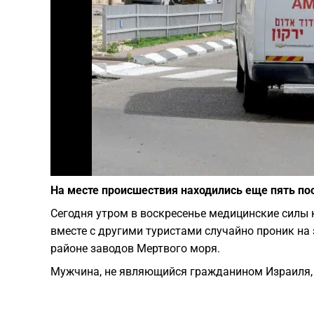
На месте происшествия находились еще пять по
Сегодня утром в воскресенье медицинские силы 
вместе с другими туристами случайно проник н
районе заводов Мертвого моря.
Мужчина, не являющийся гражданином Израиля, 