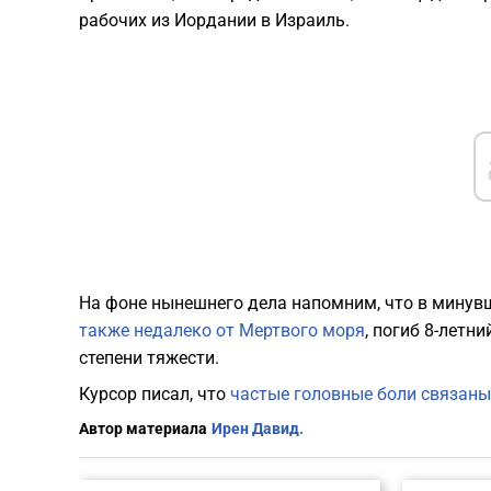
рабочих из Иордании в Израиль.
На фоне нынешнего дела напомним, что в минувш
также недалеко от Мертвого моря
, погиб 8-летн
степени тяжести.
Курсор писал, что
частые головные боли связаны
Автор материала
Ирен Давид.