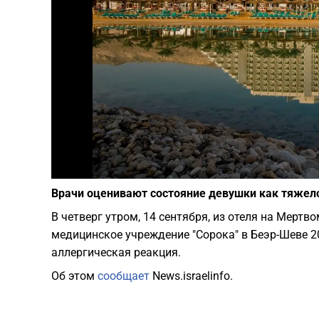
Врачи оценивают состояние девушки как тяжел
В четверг утром, 14 сентября, из отеля на Мерт
медицинское учреждение "Сорока" в Беэр-Шеве 2
аллергическая реакция.
Об этом
сообщает
News.israelinfo.