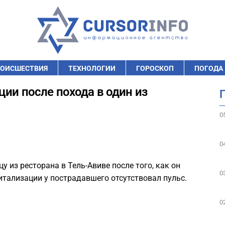
ОИСШЕСТВИЯ
ТЕХНОЛОГИИ
ГОРОСКОП
ПОГОДА
ии после похода в один из
0
0
 из ресторана в Тель-Авиве после того, как он
0
питализации у пострадавшего отсутствовал пульс.
0