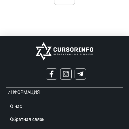
ИНФОРМАЦИЯ
О нас
Обратная связь