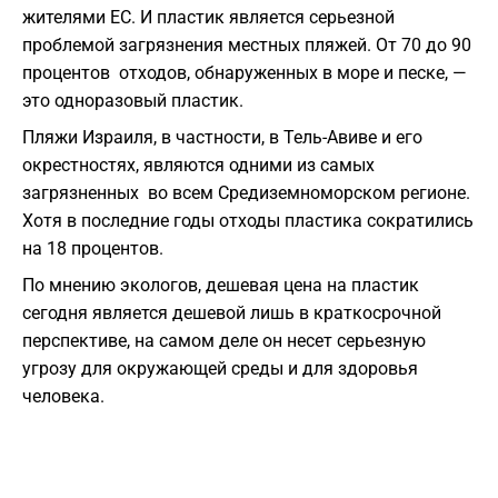
жителями ЕС. И пластик является серьезной
проблемой загрязнения местных пляжей. От 70 до 90
процентов отходов, обнаруженных в море и песке, —
это одноразовый пластик.
Пляжи Израиля, в частности, в Тель-Авиве и его
окрестностях, являются одними из самых
загрязненных во всем Средиземноморском регионе.
Хотя в последние годы отходы пластика сократились
на 18 процентов.
По мнению экологов, дешевая цена на пластик
сегодня является дешевой лишь в краткосрочной
перспективе, на самом деле он несет серьезную
угрозу для окружающей среды и для здоровья
человека.