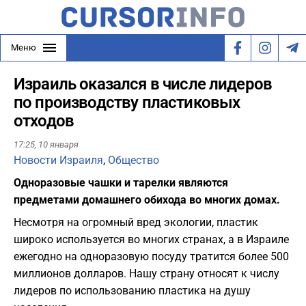
Меню
Израиль оказался в числе лидеров
по производству пластиковых
отходов
17:25,
10 января
Новости Израиля
,
Общество
Одноразовые чашки и тарелки являются
предметами домашнего обихода во многих домах.
Несмотря на огромный вред экологии, пластик
широко используется во многих странах, а в Израиле
ежегодно на одноразовую посуду тратится более 500
миллионов долларов. Нашу страну относят к числу
лидеров по использованию пластика на душу