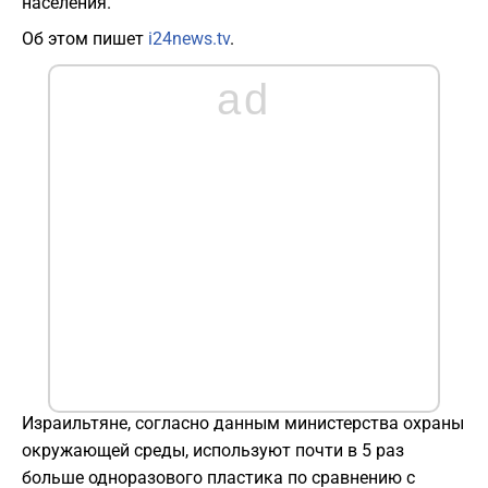
населения.
Об этом пишет
i24news.tv
.
ad
Израильтяне, согласно данным министерства охраны
окружающей среды, используют почти в 5 раз
больше одноразового пластика по сравнению с