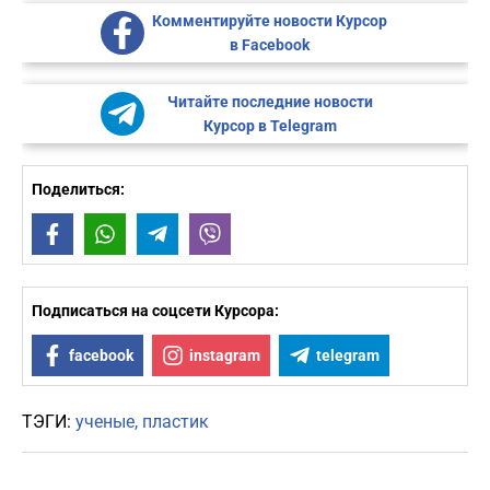
Комментируйте новости Курсор
в Facebook
Читайте последние новости
Курсор в Telegram
Поделиться:
Facebook
WhatsApp
Telegram
Viber
Подписаться на соцсети Курсора:
facebook
instagram
telegram
ТЭГИ:
ученые
пластик