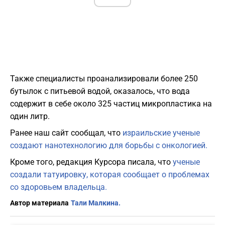
Также специалисты проанализировали более 250
бутылок с питьевой водой, оказалось, что вода
содержит в себе около 325 частиц микропластика на
один литр.
Ранее наш сайт сообщал, что
израильские ученые
создают нанотехнологию для борьбы с онкологией.
Кроме того, редакция Курсора писала, что
ученые
создали татуировку, которая сообщает о проблемах
со здоровьем владельца.
Автор материала
Тали Малкина.