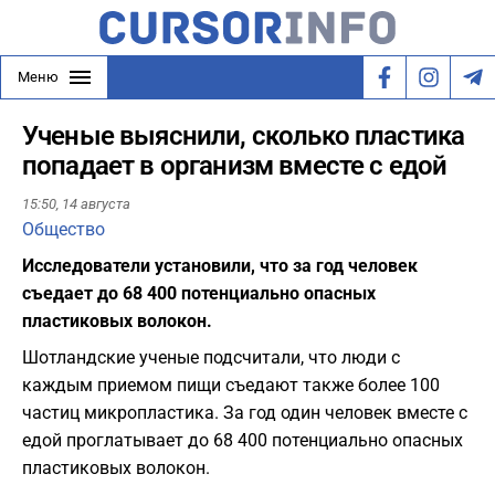
Меню
Ученые выяснили, сколько пластика
попадает в организм вместе с едой
15:50,
14 августа
Общество
Исследователи установили, что за год человек
съедает до 68 400 потенциально опасных
пластиковых волокон.
Шотландские ученые подсчитали, что люди с
каждым приемом пищи съедают также более 100
частиц микропластика. За год один человек вместе с
едой проглатывает до 68 400 потенциально опасных
пластиковых волокон.