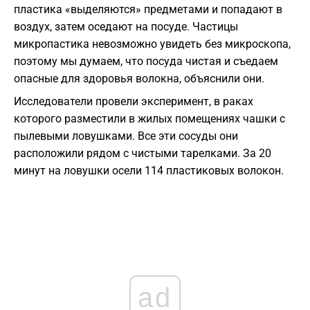
пластика «выделяются» предметами и попадают в
воздух, затем оседают на посуде. Частицы
микропастика невозможно увидеть без микроскопа,
поэтому мы думаем, что посуда чистая и съедаем
опасные для здоровья волокна, объяснили они.
Исследователи провели эксперимент, в раках
которого разместили в жилых помещениях чашки с
пылевыми ловушками. Все эти сосуды они
расположили рядом с чистыми тарелками. За 20
минут на ловушки осели 114 пластиковых волокон.
ad