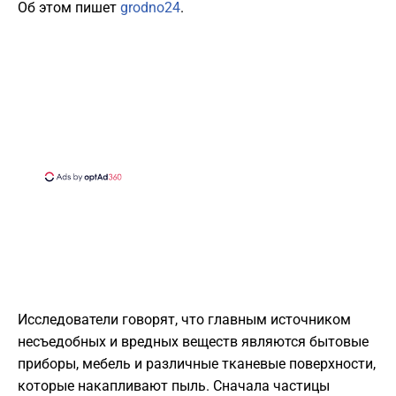
Об этом пишет
grodno24
.
Исследователи говорят, что главным источником
несъедобных и вредных веществ являются бытовые
приборы, мебель и различные тканевые поверхности,
которые накапливают пыль. Сначала частицы