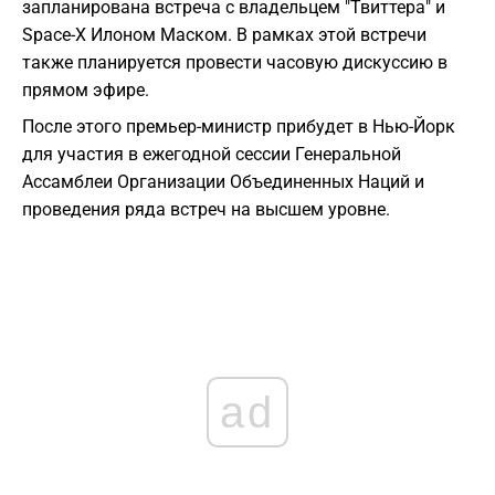
запланирована встреча с владельцем "Твиттера" и
Space-Х Илоном Маском. В рамках этой встречи
также планируется провести часовую дискуссию в
прямом эфире.
После этого премьер-министр прибудет в Нью-Йорк
для участия в ежегодной сессии Генеральной
Ассамблеи Организации Объединенных Наций и
проведения ряда встреч на высшем уровне.
ad