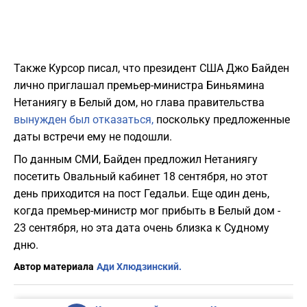
Также Курсор писал, что президент США Джо Байден
лично приглашал премьер-министра Биньямина
Нетаниягу в Белый дом, но глава правительства
вынужден был отказаться,
поскольку предложенные
даты встречи ему не подошли.
По данным СМИ, Байден предложил Нетаниягу
посетить Овальный кабинет 18 сентября, но этот
день приходится на пост Гедальи. Еще один день,
когда премьер-министр мог прибыть в Белый дом -
23 сентября, но эта дата очень близка к Судному
дню.
Автор материала
Ади Хлюдзинский.