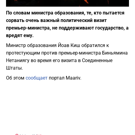
Фото: depositphotos.com
По словам министра образования, те, кто пытается
сорвать очень важный политический визит
премьер-министра, не поддерживают государство, а
вредят ему.
Министр образования Йоав Киш обратился к
протестующим против премьер-министра Биньямина
Нетаниягу во время его визита в Соединенные
Штаты.
Об этом
сообщает
портал Maariv.