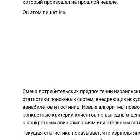
который произошел на прошлой неделе.
Об этом пишет
Ice
.
Смена потребительских предпочтений израильск
статистики поисковых систем, внедряющих иску
авиабилетов и гостиниц. Новые алгоритмы позв
конкретные критерии клиентов по выгодным цена
к конкретным авиакомпаниям или отельным сет
Текущая статистика показывает, что израильтян