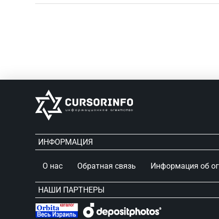
ИНФОРМАЦИЯ
О нас
Обратная связь
Информация об о
НАШИ ПАРТНЕРЫ