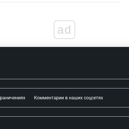
ad
граничениях
Комментарии в наших соцсетях