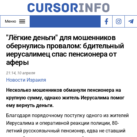
Меню
"Лёгкие деньги" для мошенников
обернулись провалом: бдительный
иерусалимец спас пенсионера от
аферы
21:14,
10 апреля
Новости Израиля
Несколько мошенников обманули пенсионера на
крупную сумму, однако житель Иерусалима помог
ему вернуть деньги.
Благодаря порядочному поступку одного из жителей
Иерусалима и оперативной реакции полиции, 80-
летний русскоязычный пенсионер, едва не ставший