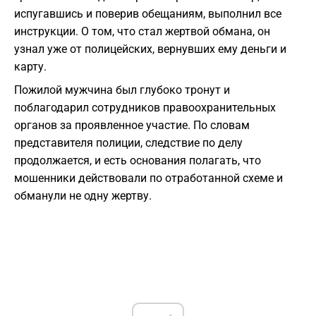
испугавшись и поверив обещаниям, выполнил все
инструкции. О том, что стал жертвой обмана, он
узнал уже от полицейских, вернувших ему деньги и
карту.
Пожилой мужчина был глубоко тронут и
поблагодарил сотрудников правоохранительных
органов за проявленное участие. По словам
представителя полиции, следствие по делу
продолжается, и есть основания полагать, что
мошенники действовали по отработанной схеме и
обманули не одну жертву.