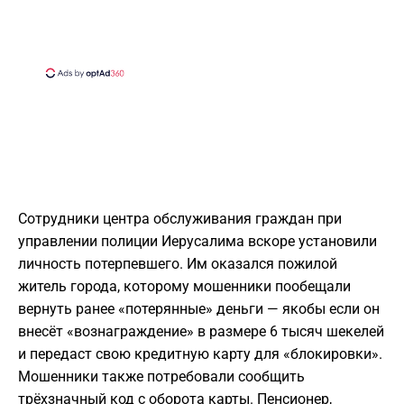
Сотрудники центра обслуживания граждан при
управлении полиции Иерусалима вскоре установили
личность потерпевшего. Им оказался пожилой
житель города, которому мошенники пообещали
вернуть ранее «потерянные» деньги — якобы если он
внесёт «вознаграждение» в размере 6 тысяч шекелей
и передаст свою кредитную карту для «блокировки».
Мошенники также потребовали сообщить
трёхзначный код с оборота карты. Пенсионер,