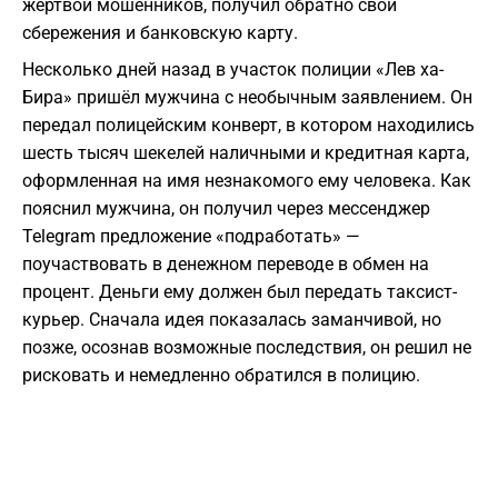
жертвой мошенников, получил обратно свои
сбережения и банковскую карту.
Несколько дней назад в участок полиции «Лев ха-
Бира» пришёл мужчина с необычным заявлением. Он
передал полицейским конверт, в котором находились
шесть тысяч шекелей наличными и кредитная карта,
оформленная на имя незнакомого ему человека. Как
пояснил мужчина, он получил через мессенджер
Telegram предложение «подработать» —
поучаствовать в денежном переводе в обмен на
процент. Деньги ему должен был передать таксист-
курьер. Сначала идея показалась заманчивой, но
позже, осознав возможные последствия, он решил не
рисковать и немедленно обратился в полицию.