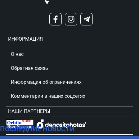
ИНФОРМАЦИЯ
О нас
Обратная связь
Информация об ограничениях
Комментарии в наших соцсетях
НАШИ ПАРТНЕРЫ
ПОСЛЕДНИЕ НОВОСТИ