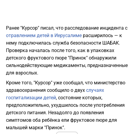
Ранее "Курсор" писал, что расследование инцидента с
отравлением детей в Иерусалиме
расширилось — к
нему подключилась служба безопасности ШАБАК.
Проверка началась после того, как в упаковках
детского фруктового пюре "Принок" обнаружили
сильнодействующие медикаменты, предназначенные
для взрослых.
Кроме того, "Курсор" уже сообщал, что министерство
здравоохранения сообщило о двух
случаях
госпитализации детей
, состояние которых,
предположительно, ухудшилось после употребления
детского питания. Незадолго до появления
симптомов оба ребёнка ели фруктовое пюре для
малышей марки "Принок".