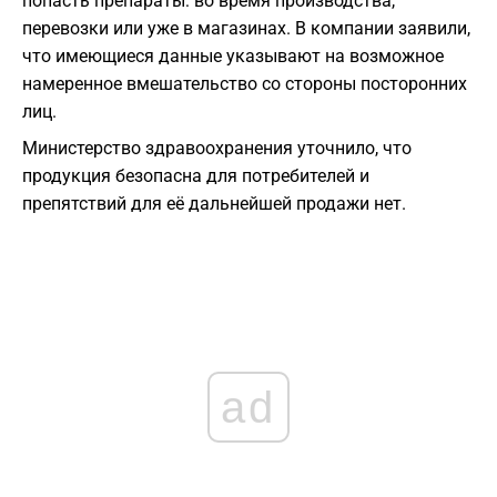
попасть препараты: во время производства,
перевозки или уже в магазинах. В компании заявили,
что имеющиеся данные указывают на возможное
намеренное вмешательство со стороны посторонних
лиц.
Министерство здравоохранения уточнило, что
продукция безопасна для потребителей и
препятствий для её дальнейшей продажи нет.
ad