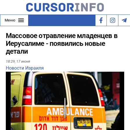
Меню
Массовое отравление младенцев в
Иерусалиме - появились новые
детали
18:29,
17 июня
Новости Израиля
Play