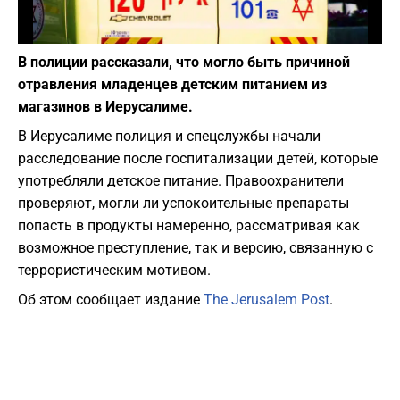
Фото: depositphotos.com
В полиции рассказали, что могло быть причиной
отравления младенцев детским питанием из
магазинов в Иерусалиме.
В Иерусалиме полиция и спецслужбы начали
расследование после госпитализации детей, которые
употребляли детское питание. Правоохранители
проверяют, могли ли успокоительные препараты
попасть в продукты намеренно, рассматривая как
возможное преступление, так и версию, связанную с
террористическим мотивом.
Об этом сообщает издание
The Jerusalem Post
.