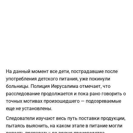
На данный момент все дети, пострадавшие после
употребления детского питания, уже покинули
больницы. Полиция Иерусалима отмечает, что
расследование продолжается и пока рано говорить о
точных мотивах произошедшего — подозреваемые
еще не установлены.
Следователи изучают весь путь поставки продукции,
пытаясь выяснить, на каком этапе в питание могли