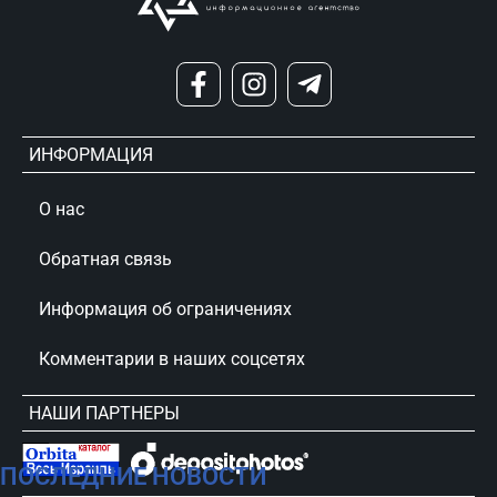
ИНФОРМАЦИЯ
О нас
Обратная связь
Информация об ограничениях
Комментарии в наших соцсетях
НАШИ ПАРТНЕРЫ
ПОСЛЕДНИЕ НОВОСТИ