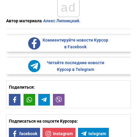
ad
Автор материала
Алекс Липницкий.
Комментируйте новости Курсор
в Facebook
Читайте последние новости
Курсор в Telegram
Поделиться:
Facebook
WhatsApp
Telegram
Viber
Подписаться на соцсети Курсора:
facebook
instagram
telegram