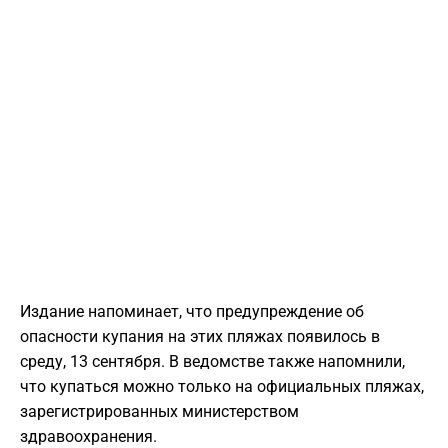
Издание напоминает, что предупреждение об
опасности купания на этих пляжах появилось в
среду, 13 сентября. В ведомстве также напомнили,
что купаться можно только на официальных пляжах,
зарегистрированных министерством
здравоохранения.