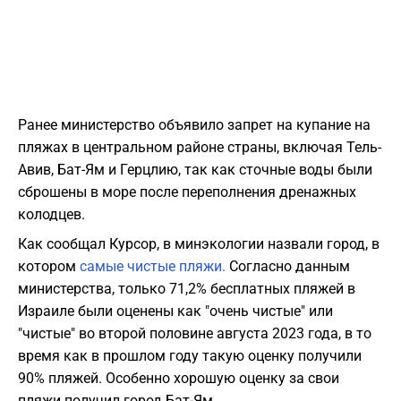
Ранее министерство объявило запрет на купание на
пляжах в центральном районе страны, включая Тель-
Авив, Бат-Ям и Герцлию, так как сточные воды были
сброшены в море после переполнения дренажных
колодцев.
Как сообщал Курсор, в минэкологии назвали город, в
котором
самые чистые пляжи.
Согласно данным
министерства, только 71,2% бесплатных пляжей в
Израиле были оценены как "очень чистые" или
"чистые" во второй половине августа 2023 года, в то
время как в прошлом году такую оценку получили
90% пляжей. Особенно хорошую оценку за свои
пляжи получил город Бат-Ям.