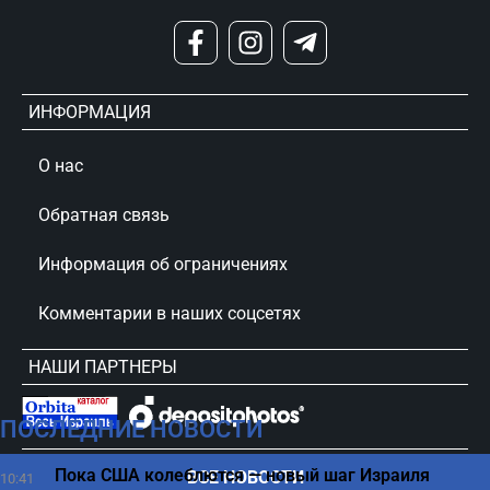
ИНФОРМАЦИЯ
О нас
Обратная связь
Информация об ограничениях
Комментарии в наших соцсетях
НАШИ ПАРТНЕРЫ
ПОСЛЕДНИЕ НОВОСТИ
сursorinfo.co.il © Все права защищены
Пока США колеблются — новый шаг Израиля
ВСЕ НОВОСТИ
10:41