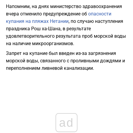
Напомним, на днях министерство здравоохранения
вчера отменило предупреждение об
опасности
купания на пляжах Нетании
, по случаю наступления
праздника Рош ха-Шана, в результате
удовлетворительного результата проб морской воды
на наличие микроорганизмов.
Запрет на купание был введен из-за загрязнения
морской воды, связанного с проливными дождями и
переполнением ливневой канализации.
ad