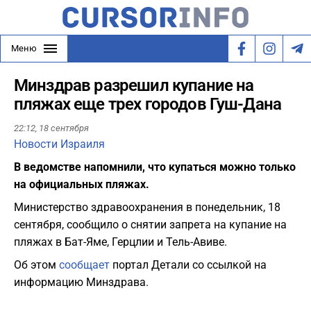
Меню
Минздрав разрешил купание на
пляжах еще трех городов Гуш-Дана
22:12,
18 сентября
Новости Израиля
В ведомстве напомнили, что купаться можно только
на официальных пляжах.
Министерство здравоохранения в понедельник, 18
сентября, сообщило о снятии запрета на купание на
пляжах в Бат-Яме, Герцлии и Тель-Авиве.
Об этом
сообщает
портал Детали со ссылкой на
информацию Минздрава.