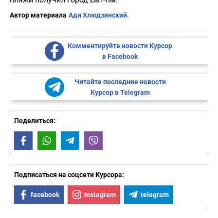
Автор материала
Ади Хлюдзинский.
Комментируйте новости Курсор
в Facebook
Читайте последние новости
Курсор в Telegram
Поделиться:
Facebook
WhatsApp
Telegram
Viber
Подписаться на соцсети Курсора:
facebook
instagram
telegram