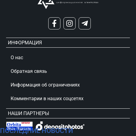
ИНФОРМАЦИЯ
О нас
Обратная связь
Информация об ограничениях
Комментарии в наших соцсетях
НАШИ ПАРТНЕРЫ
ПОСЛЕДНИЕ НОВОСТИ