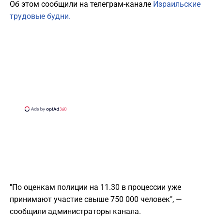
Об этом сообщили на телеграм-канале
Израильские
трудовые
будни.
"По оценкам полиции на 11.30 в процессии уже
принимают участие свыше 750 000 человек", —
сообщили администраторы канала.