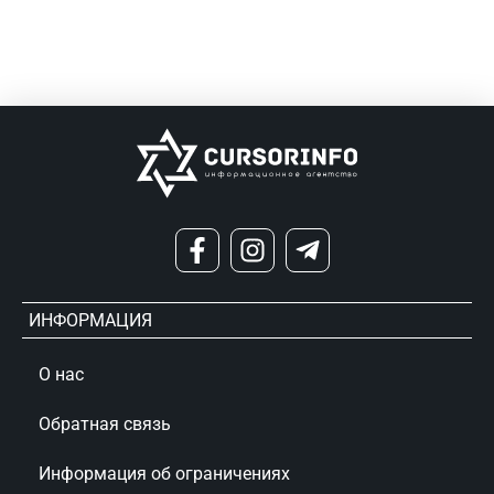
ИНФОРМАЦИЯ
О нас
Обратная связь
Информация об ограничениях