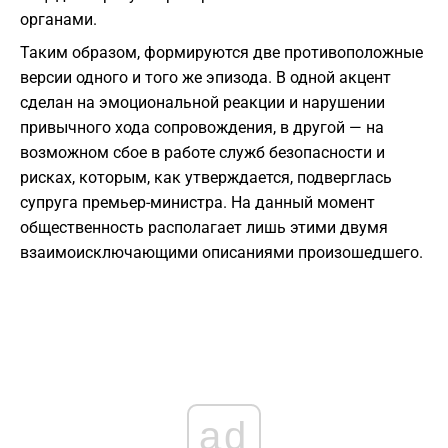
органами.
Таким образом, формируются две противоположные
версии одного и того же эпизода. В одной акцент
сделан на эмоциональной реакции и нарушении
привычного хода сопровождения, в другой — на
возможном сбое в работе служб безопасности и
рисках, которым, как утверждается, подверглась
супруга премьер-министра. На данный момент
общественность располагает лишь этими двумя
взаимоисключающими описаниями произошедшего.
ad