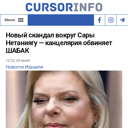
Меню
Новый скандал вокруг Сары
Нетаниягу — канцелярия обвиняет
ШАБАК
12:22,
03 июня
Новости Израиля