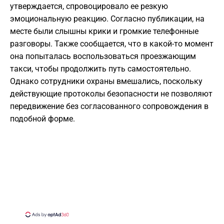
утверждается, спровоцировало ее резкую
эмоциональную реакцию. Согласно публикации, на
месте были слышны крики и громкие телефонные
разговоры. Также сообщается, что в какой-то момент
она попыталась воспользоваться проезжающим
такси, чтобы продолжить путь самостоятельно.
Однако сотрудники охраны вмешались, поскольку
действующие протоколы безопасности не позволяют
передвижение без согласованного сопровождения в
подобной форме.