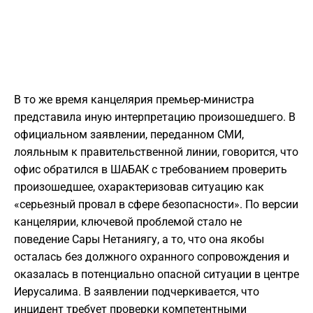
В то же время канцелярия премьер-министра
представила иную интерпретацию произошедшего. В
официальном заявлении, переданном СМИ,
лояльным к правительственной линии, говорится, что
офис обратился в ШАБАК с требованием проверить
произошедшее, охарактеризовав ситуацию как
«серьезный провал в сфере безопасности». По версии
канцелярии, ключевой проблемой стало не
поведение Сары Нетаниягу, а то, что она якобы
осталась без должного охранного сопровождения и
оказалась в потенциально опасной ситуации в центре
Иерусалима. В заявлении подчеркивается, что
инцидент требует проверки компетентными