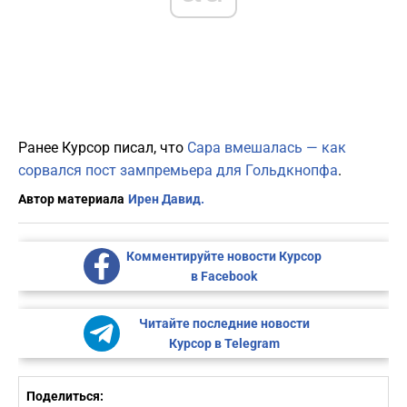
Ранее Курсор писал, что
Сара вмешалась — как
сорвался пост зампремьера для Гольдкнопфа
.
Автор материала
Ирен Давид.
Комментируйте новости Курсор
в Facebook
Читайте последние новости
Курсор в Telegram
Поделиться: