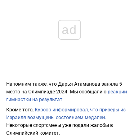
ad
Напомним также, что Дарья Атаманова заняла 5
место на Олимпиаде-2024. Мы сообщали о
реакции
гимнастки на результат.
Кроме того,
Курсор информировал, что призеры из
Израиля возмущены состоянием медалей.
Некоторые спортсмены уже подали жалобы в
Олимпийский комитет.