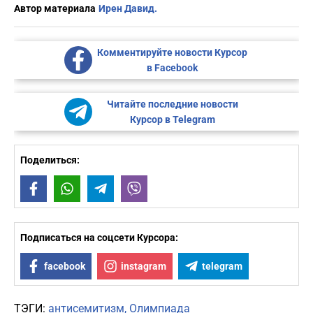
Автор материала
Ирен Давид.
Комментируйте новости Курсор
в Facebook
Читайте последние новости
Курсор в Telegram
Поделиться:
Facebook
WhatsApp
Telegram
Viber
Подписаться на соцсети Курсора:
facebook
instagram
telegram
ТЭГИ:
антисемитизм
Олимпиада