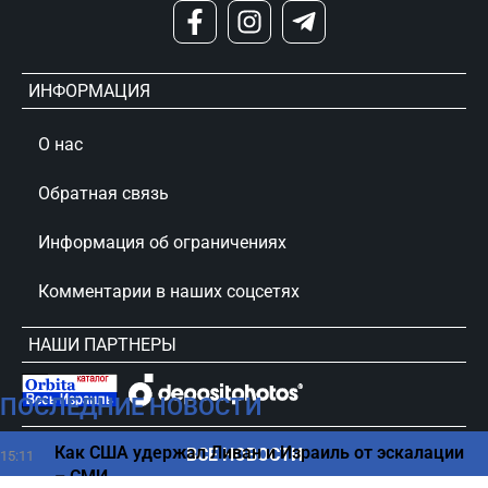
ИНФОРМАЦИЯ
О нас
Обратная связь
Информация об ограничениях
Комментарии в наших соцсетях
НАШИ ПАРТНЕРЫ
ПОСЛЕДНИЕ НОВОСТИ
сursorinfo.co.il © Все права защищены
Как США удержал Ливан и Израиль от эскалации
ВСЕ НОВОСТИ
15:11
– СМИ