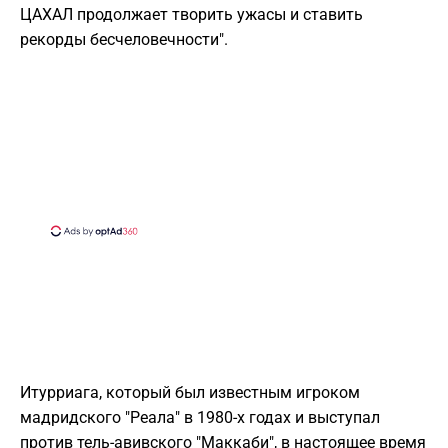
ЦАХАЛ продолжает творить ужасы и ставить
рекорды бесчеловечности".
Итурриага, который был известным игроком
мадридского "Реала" в 1980-х годах и выступал
против тель-авивского "Маккаби", в настоящее время