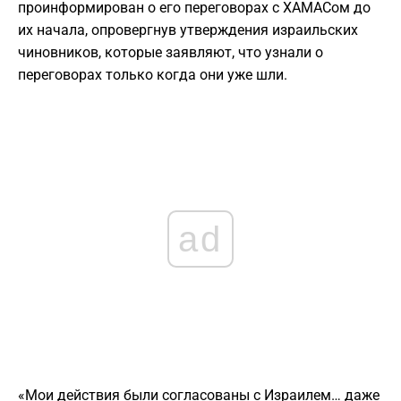
проинформирован о его переговорах с ХАМАСом до
их начала, опровергнув утверждения израильских
чиновников, которые заявляют, что узнали о
переговорах только когда они уже шли.
ad
«Мои действия были согласованы с Израилем… даже