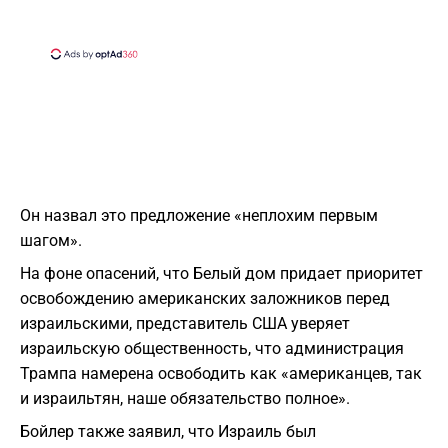
Он назвал это предложение «неплохим первым
шагом».
На фоне опасений, что Белый дом придает приоритет
освобождению американских заложников перед
израильскими, представитель США уверяет
израильскую общественность, что администрация
Трампа намерена освободить как «американцев, так
и израильтян, наше обязательство полное».
Бойлер также заявил, что Израиль был