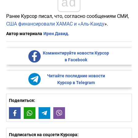
ad
Ранее Курсор писал, что, согласно сообщениям СМИ,
США финансировали ХАМАС и «Аль-Каиду
».
Автор материала
Ирен Давид.
Комментируйте новости Курсор
в Facebook
Читайте последние новости
Курсор в Telegram
Поделиться:
Facebook
WhatsApp
Telegram
Viber
Подписаться на соцсети Курсора: