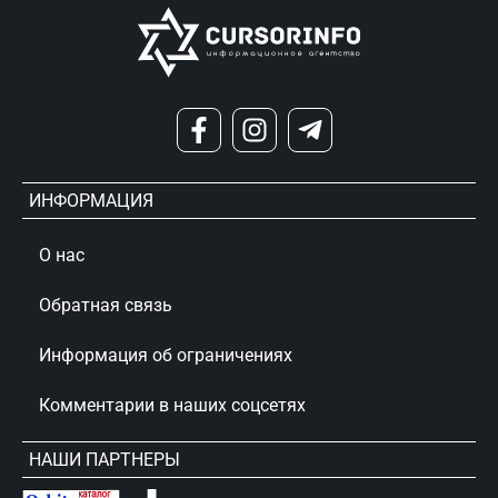
ИНФОРМАЦИЯ
О нас
Обратная связь
Информация об ограничениях
Комментарии в наших соцсетях
НАШИ ПАРТНЕРЫ