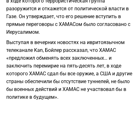
в ходе которого террористическая группа
разоружится и откажется от политической власти в
Газе. Он утверждает, что его решение вступить в
прямые переговоры с ХАМАСом было согласовано с
Иерусалимом.
Выступая в вечерних новостях на ивритоязычном
телеканале Kan, Бойлер рассказал, что ХАМАС
«предложил обменять всех заключенных… и
заключить перемирие на пять-десять лет, в ходе
которого ХАМАС сдал бы все оружие, а США и другие
страны обеспечили бы отсутствие туннелей, не было
бы военных действий и ХАМАС не участвовал бы в
политике в будущем».