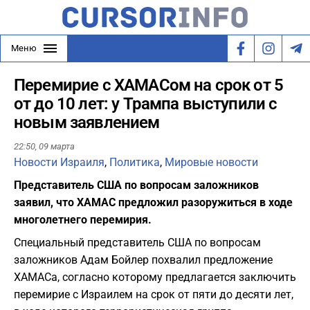
Меню
Перемирие с ХАМАСом на срок от 5
от до 10 лет: у Трампа выступили с
новым заявлением
22:50,
09 марта
Новости Израиля
,
Политика
,
Мировые новости
Представитель США по вопросам заложников
заявил, что ХАМАС предложил разоружиться в ходе
многолетнего перемирия.
Специальный представитель США по вопросам
заложников Адам Бойлер похвалил предложение
ХАМАСа, согласно которому предлагается заключить
перемирие с Израилем на срок от пяти до десяти лет,