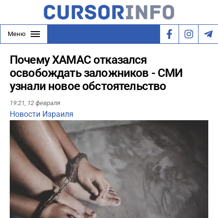
Меню
Почему ХАМАС отказался
освобождать заложников - СМИ
узнали новое обстоятельство
19:21,
12 февраля
Новости Израиля