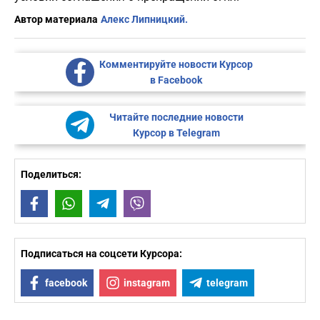
Автор материала
Алекс Липницкий.
Комментируйте новости Курсор
в Facebook
Читайте последние новости
Курсор в Telegram
Поделиться:
Facebook
WhatsApp
Telegram
Viber
Подписаться на соцсети Курсора:
facebook
instagram
telegram