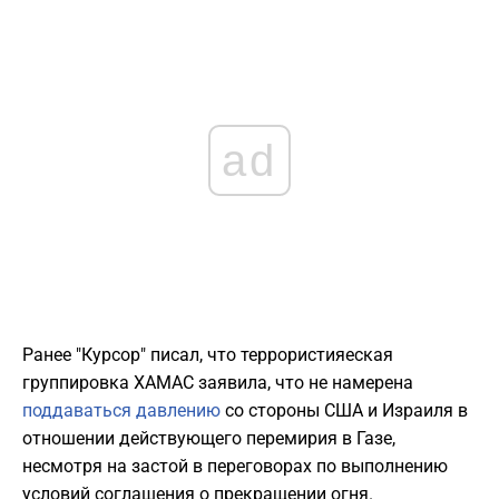
ad
Ранее "Курсор" писал, что террористияеская
группировка ХАМАС заявила, что не намерена
поддаваться давлению
со стороны США и Израиля в
отношении действующего перемирия в Газе,
несмотря на застой в переговорах по выполнению
условий соглашения о прекращении огня.