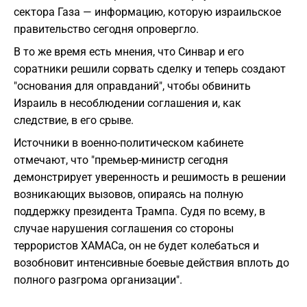
сектора Газа — информацию, которую израильское
правительство сегодня опровергло.
В то же время есть мнения, что Синвар и его
соратники решили сорвать сделку и теперь создают
"основания для оправданий", чтобы обвинить
Израиль в несоблюдении соглашения и, как
следствие, в его срыве.
Источники в военно-политическом кабинете
отмечают, что "премьер-министр сегодня
демонстрирует уверенность и решимость в решении
возникающих вызовов, опираясь на полную
поддержку президента Трампа. Судя по всему, в
случае нарушения соглашения со стороны
террористов ХАМАСа, он не будет колебаться и
возобновит интенсивные боевые действия вплоть до
полного разгрома организации".