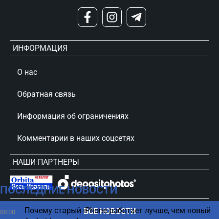
ИНФОРМАЦИЯ
О нас
Обратная связь
Информация об ограничениях
Комментарии в наших соцсетях
НАШИ ПАРТНЕРЫ
ПОСЛЕДНИЕ НОВОСТИ
сursorinfo.co.il © Все права защищены
Почему старый iPhone работает лучше, чем новый
ВСЕ НОВОСТИ
08:00