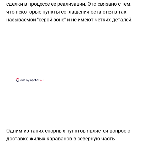
сделки в процессе ее реализации. Это связано с тем,
что некоторые пункты соглашения остаются в так
называемой "серой зоне" и не имеют четких деталей.
Одним из таких спорных пунктов является вопрос о
доставке жилых караванов в северную часть