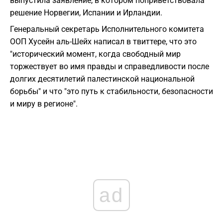
выпустила заявление, в котором поприветствовала
решение Норвегии, Испании и Ирландии.
Генеральный секретарь Исполнительного комитета
ООП Хусейн аль-Шейх написал в твиттере, что это
"исторический момент, когда свободный мир
торжествует во имя правды и справедливости после
долгих десятилетий палестинской национальной
борьбы" и что "это путь к стабильности, безопасности
и миру в регионе".
ad