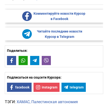
Комментируйте новости Курсор
в Facebook
Читайте последние новости
Курсор в Telegram
Поделиться:
Facebook
WhatsApp
Telegram
Viber
Подписаться на соцсети Курсора:
facebook
instagram
telegram
ТЭГИ:
ХАМАС
Палестинская автономия