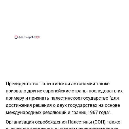
Президентство Палестинской автономии также
призвало другие европейские страны последовать их
примеру и признать палестинское государство "для
достижения решения о двух государствах на основе
международных резолюций и границ 1967 года".
Организация освобождения Палестины (ООП) также