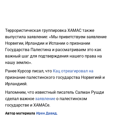
Террористическая группировка ХАМАС также
выпустила заявление: «Мы приветствуем заявление
Норвегии, Ирландии и Испании о признании
Государства Палестина и рассматриваем это как
важный шаг для подтверждения нашего права на
нашу землю».
Ранее Курсор писал, что
Кац отреагировал на
признание палестинского государства Норвегией и
Ирландией.
Напомним, что известный писатель Салман Рушди
сделал важное
заявление
о палестинском
государстве и ХАМАСе.
Автор материала
Ирен Давид.