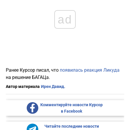
ad
Ранее Курсор писал, что
появилась реакция Ликуда
на решение БАГАЦа.
Автор материала
Ирен Давид.
Комментируйте новости Курсор
в Facebook
Читайте последние новости