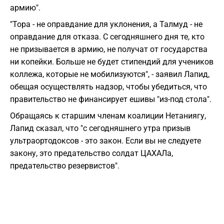
армию".
"Тора - не оправдание для уклонения, а Талмуд - не
оправдание для отказа. С сегодняшнего дня те, кто
не призывается в армию, не получат от государства
ни копейки. Больше не будет стипендий для учеников
коллежа, которые не мобилизуются", - заявил Лапид,
обещая осуществлять надзор, чтобы убедиться, что
правительство не финансирует ешивы "из-под стола".
Обращаясь к старшим членам коалиции Нетаниягу,
Лапид сказал, что "с сегодняшнего утра призыв
ультраортодоксов - это закон. Если вы не следуете
закону, это предательство солдат ЦАХАЛа,
предательство резервистов".