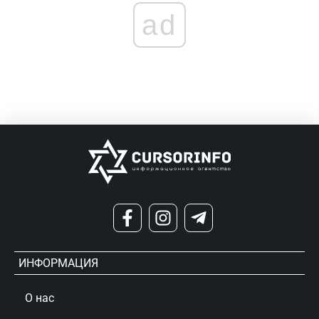
ad
ИНФОРМАЦИЯ
О нас