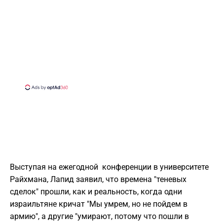
Выступая на ежегодной конференции в университете
Райхмана, Лапид заявил, что времена "теневых
сделок" прошли, как и реальность, когда одни
израильтяне кричат "Мы умрем, но не пойдем в
армию", а другие "умирают, потому что пошли в