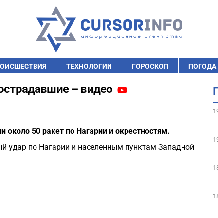
ОИСШЕСТВИЯ
ТЕХНОЛОГИИ
ГОРОСКОП
ПОГОДА
пострадавшие – видео
1
 около 50 ракет по Нагарии и окрестностям.
1
ый удар по Нагарии и населенным пунктам Западной
1
1