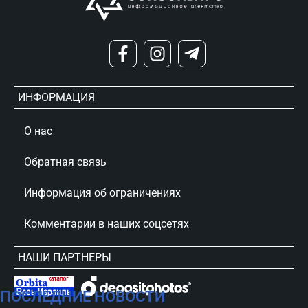
ИНФОРМАЦИЯ
О нас
Обратная связь
Информация об ограничениях
Комментарии в наших соцсетях
НАШИ ПАРТНЕРЫ
ПОСЛЕДНИЕ НОВОСТИ