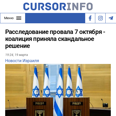
Меню
Расследование провала 7 октября -
коалиция приняла скандальное
решение
19:24,
19 марта
Новости Израиля