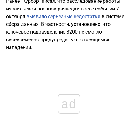
Ранее "Курсор" писал, что расследование работы
израильской военной разведки после событий 7
октября
выявило серьезные недостатки
в системе
сбора данных. В частности, установлено, что
ключевое подразделение 8200 не смогло
своевременно предупредить о готовящемся
нападении.
ad