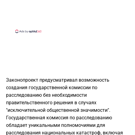
Законопроект предусматривал возможность
создания государственной комиссии по
расследованию без необходимости
правительственного решения в случаях
"исключительной общественной значимости".
Государственная комиссия по расследованию
обладает уникальными полномочиями для
расследования национальных катастроф, включая