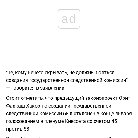
ad
"Те, кому нечего скрывать, не должны бояться
создания государственной следственной комиссии",
— говорится в заявлении.
Стоит отметить, что предыдущий законопроект Орит
Фаркаш-Хакоэн о создании государственной
следственной комиссии был отклонен в конце января
голосованием в пленуме Кнессета со счетом 45
против 53.