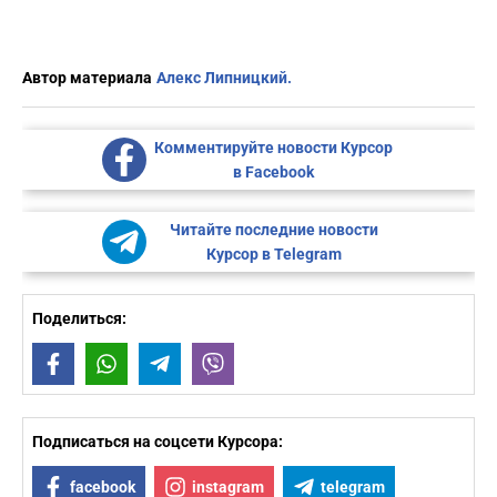
Автор материала
Алекс Липницкий.
Комментируйте новости Курсор
в Facebook
Читайте последние новости
Курсор в Telegram
Поделиться:
Facebook
WhatsApp
Telegram
Viber
Подписаться на соцсети Курсора:
facebook
instagram
telegram