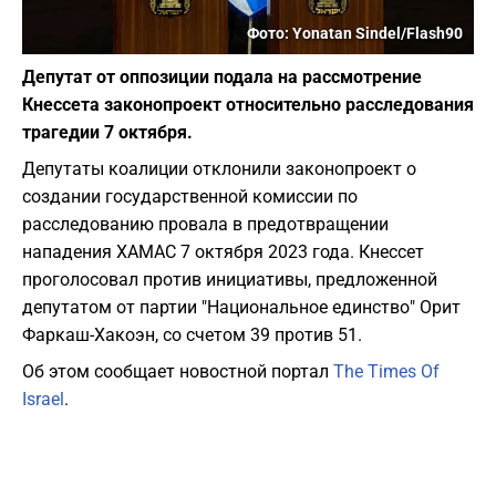
Фото: Yonatan Sindel/Flash90
Депутат от оппозиции подала на рассмотрение
Кнессета законопроект относительно расследования
трагедии 7 октября.
Депутаты коалиции отклонили законопроект о
создании государственной комиссии по
расследованию провала в предотвращении
нападения ХАМАС 7 октября 2023 года. Кнессет
проголосовал против инициативы, предложенной
депутатом от партии "Национальное единство" Орит
Фаркаш-Хакоэн, со счетом 39 против 51.
Об этом сообщает новостной портал
The Times Of
Israel
.