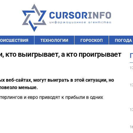
ОИСШЕСТВИЯ
ТЕХНОЛОГИИ
ГОРОСКОП
ПОГОДА
, кто выигрывает, а кто проигрывает
1
 веб-сайтах, могут выиграть в этой ситуации, но
1
повезло меньше.
терлингов и евро приводят к прибыли в одних
1
1