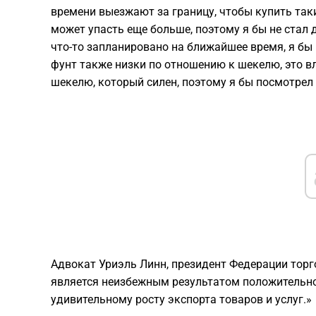
времени выезжают за границу, чтобы купить так
может упасть еще больше, поэтому я бы не стал 
что-то запланировано на ближайшее время, я бы
фунт также низки по отношению к шекелю, это вл
шекелю, который силен, поэтому я бы посмотрел т
Адвокат Уриэль Линн, президент Федерации торг
является неизбежным результатом положительно
удивительному росту экспорта товаров и услуг.»