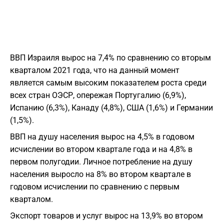
ВВП Израиля вырос на 7,4% по сравнению со вторым
кварталом 2021 года, что на данный момент
является самым высоким показателем роста среди
всех стран ОЭСР, опережая Португалию (6,9%),
Испанию (6,3%), Канаду (4,8%), США (1,6%) и Германии
(1,5%).
ВВП на душу населения вырос на 4,5% в годовом
исчислении во втором квартале года и на 4,8% в
первом полугодии. Личное потребление на душу
населения выросло на 8% во втором квартале в
годовом исчислении по сравнению с первым
кварталом.
Экспорт товаров и услуг вырос на 13,9% во втором