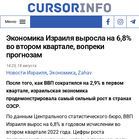
Меню
Экономика Израиля выросла на 6,8%
во втором квартале, вопреки
прогнозам
14:23,
18 августа
Новости Израиля
,
Экономика
,
Zahav
После того, как ВВП сократился на 2,9% в первом
квартале, израильская экономика
продемонстрировала самый сильный рост в странах
ОЭСР.
По данным Центрального статистического бюро, ВВП
Израиля вырос на 6,8% в годовом исчислении во
втором квартале 2022 года. Цифры роста