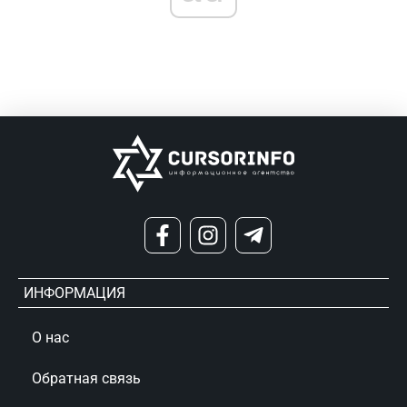
ИНФОРМАЦИЯ
О нас
Обратная связь