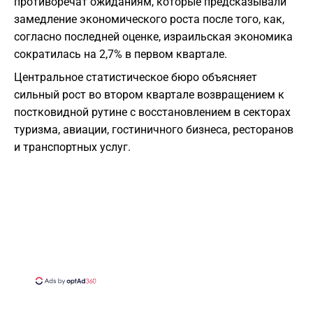
противоречат ожиданиям, которые предсказывали
замедление экономического роста после того, как,
согласно последней оценке, израильская экономика
сократилась на 2,7% в первом квартале.
Центральное статистическое бюро объясняет
сильный рост во втором квартале возвращением к
постковидной рутине с восстановлением в секторах
туризма, авиации, гостиничного бизнеса, ресторанов
и транспортных услуг.