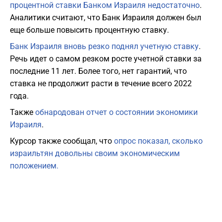
процентной ставки Банком Израиля недостаточно
.
Аналитики считают, что Банк Израиля должен был
еще больше повысить процентную ставку.
Банк Израиля вновь резко поднял учетную ставку
.
Речь идет о самом резком росте учетной ставки за
последние 11 лет. Более того, нет гарантий, что
ставка не продолжит расти в течение всего 2022
года.
Также
обнародован отчет о состоянии экономики
Израиля
.
Курсор также сообщал, что
опрос показал, сколько
израильтян довольны своим экономическим
положением.