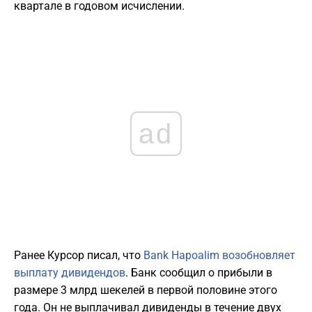
квартале в годовом исчислении.
ad
Ранее Курсор писал, что
Bank Hapoalim возобновляет
выплату дивидендов
. Банк сообщил о прибыли в
размере 3 млрд шекелей в первой половине этого
года. Он не выплачивал дивиденды в течение двух