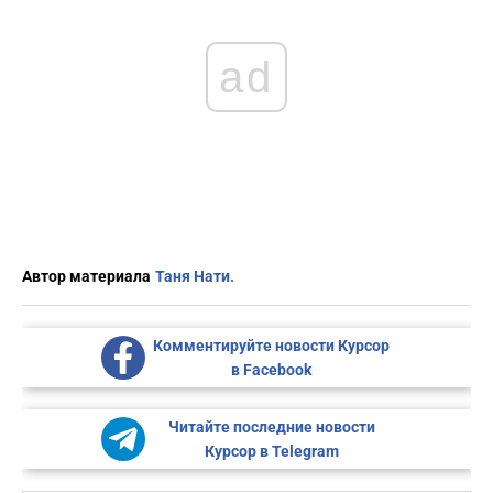
ad
Автор материала
Таня Нати.
Комментируйте новости Курсор
в Facebook
Читайте последние новости
Курсор в Telegram