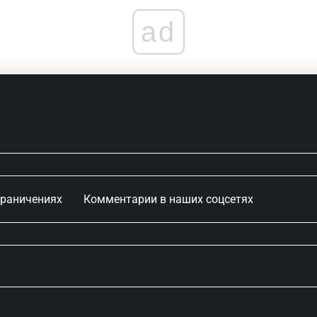
ad
граничениях
Комментарии в наших соцсетях