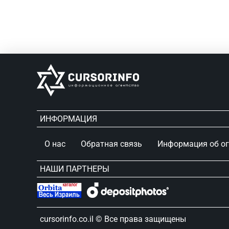
ИНФОРМАЦИЯ
О нас
Обратная связь
Информация об о
НАШИ ПАРТНЕРЫ
сursorinfo.co.il © Все права защищены