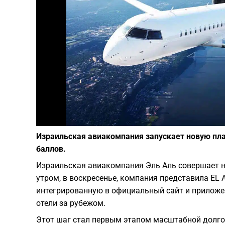
Израильская авиакомпания запускает новую пла
баллов.
Израильская авиакомпания Эль Аль совершает н
утром, в воскресенье, компания представила EL 
интегрированную в официальный сайт и приложе
отели за рубежом.
Этот шаг стал первым этапом масштабной долго