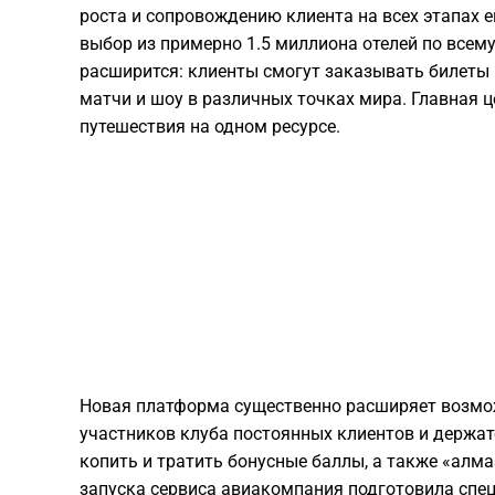
роста и сопровождению клиента на всех этапах 
выбор из примерно 1.5 миллиона отелей по всем
расширится: клиенты смогут заказывать билеты 
матчи и шоу в различных точках мира. Главная 
путешествия на одном ресурсе.
Новая платформа существенно расширяет возмож
участников клуба постоянных клиентов и держат
копить и тратить бонусные баллы, а также «алма
запуска сервиса авиакомпания подготовила спе