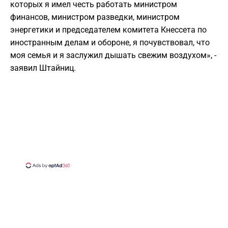
которых я имел честь работать министром
финансов, министром разведки, министром
энергетики и председателем комитета Кнессета по
иностранным делам и обороне, я почувствовал, что
моя семья и я заслужил дышать свежим воздухом», -
заявил Штайниц.