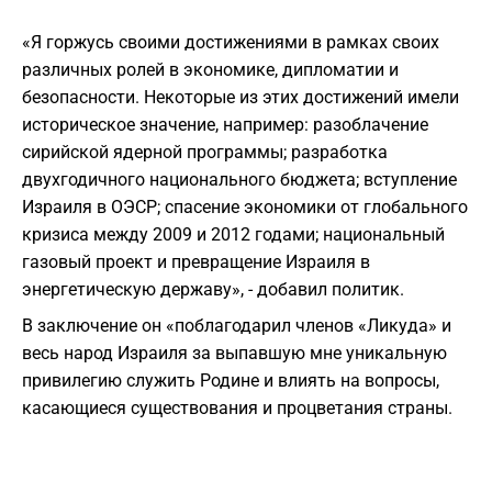
«Я горжусь своими достижениями в рамках своих
различных ролей в экономике, дипломатии и
безопасности. Некоторые из этих достижений имели
историческое значение, например: разоблачение
сирийской ядерной программы; разработка
двухгодичного национального бюджета; вступление
Израиля в ОЭСР; спасение экономики от глобального
кризиса между 2009 и 2012 годами; национальный
газовый проект и превращение Израиля в
энергетическую державу», - добавил политик.
В заключение он «поблагодарил членов «Ликуда» и
весь народ Израиля за выпавшую мне уникальную
привилегию служить Родине и влиять на вопросы,
касающиеся существования и процветания страны.