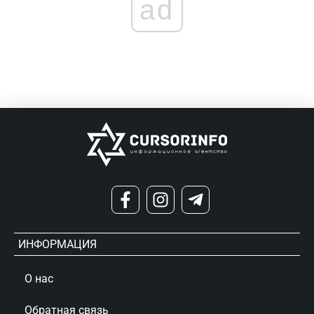
ad
ИНФОРМАЦИЯ
О нас
Обратная связь