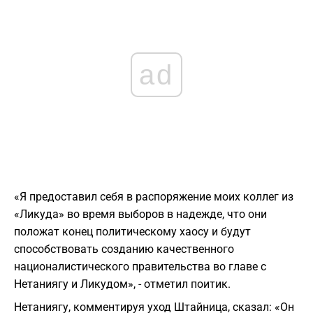
ad
«Я предоставил себя в распоряжение моих коллег из
«Ликуда» во время выборов в надежде, что они
положат конец политическому хаосу и будут
способствовать созданию качественного
националистического правительства во главе с
Нетаниягу и Ликудом», - отметил поитик.
Нетаниягу, комментируя уход Штайница, сказал: «Он