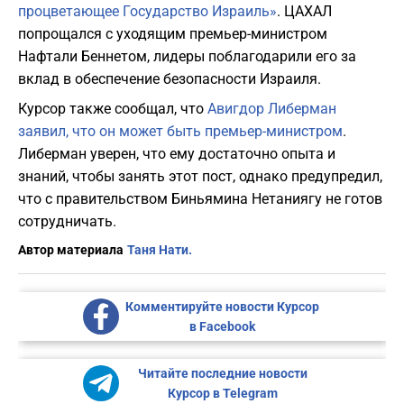
процветающее Государство Израиль»
. ЦАХАЛ
попрощался с уходящим премьер-министром
Нафтали Беннетом, лидеры поблагодарили его за
вклад в обеспечение безопасности Израиля.
Курсор также сообщал, что
Авигдор Либерман
заявил, что он может быть премьер-министром
.
Либерман уверен, что ему достаточно опыта и
знаний, чтобы занять этот пост, однако предупредил,
что с правительством Биньямина Нетаниягу не готов
сотрудничать.
Автор материала
Таня Нати.
Комментируйте новости Курсор
в Facebook
Читайте последние новости
Курсор в Telegram