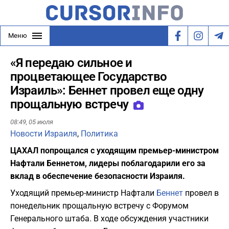
Меню
«Я передаю сильное и
процветающее Государство
Израиль»: Беннет провел еще одну
прощальную встречу
08:49,
05 июля
Новости Израиля
,
Политика
ЦАХАЛ попрощался с уходящим премьер-министром
Нафтали Беннетом, лидеры поблагодарили его за
вклад в обеспечение безопасности Израиля.
Уходящий премьер-министр Нафтали
Беннет
провел в
понедельник прощальную встречу с Форумом
Генерального штаба. В ходе обсуждения участники