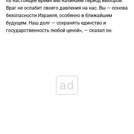
«В настоящее время мы начинаем период выборов.
Враг не ослабит своего давления на нас. Вы — основа
безопасности Израиля, особенно в ближайшем
будущем. Наш долг — сохранять единство и
государственность любой ценой», — сказал он.
ad