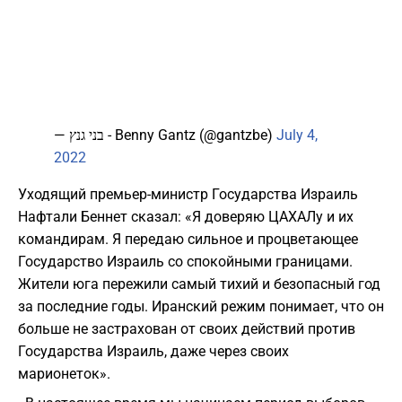
— בני גנץ - Benny Gantz (@gantzbe)
July 4,
2022
Уходящий премьер-министр Государства Израиль
Нафтали Беннет сказал: «Я доверяю ЦАХАЛу и их
командирам. Я передаю сильное и процветающее
Государство Израиль со спокойными границами.
Жители юга пережили самый тихий и безопасный год
за последние годы. Иранский режим понимает, что он
больше не застрахован от своих действий против
Государства Израиль, даже через своих
марионеток».