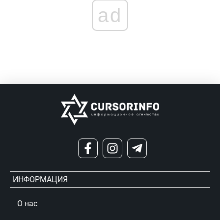
ad
ИНФОРМАЦИЯ
О нас