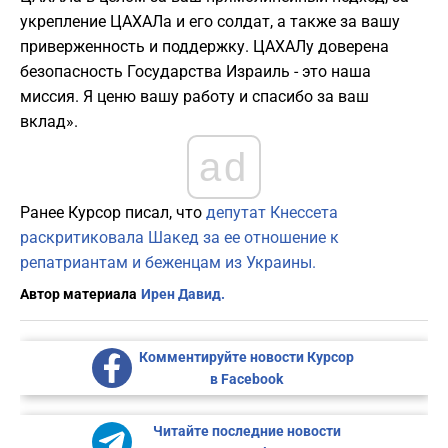
укрепление ЦАХАЛа и его солдат, а также за вашу
приверженность и поддержку. ЦАХАЛу доверена
безопасность Государства Израиль - это наша
миссия. Я ценю вашу работу и спасибо за ваш
вклад».
ad
Ранее Курсор писал, что
депутат Кнессета
раскритиковала Шакед за ее отношение к
репатриантам и беженцам из Украины.
Автор материала
Ирен Давид.
Комментируйте новости Курсор
в Facebook
Читайте последние новости