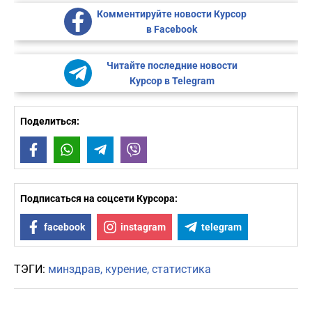
Комментируйте новости Курсор
в Facebook
Читайте последние новости
Курсор в Telegram
Поделиться:
Facebook
WhatsApp
Telegram
Viber
Подписаться на соцсети Курсора:
facebook
instagram
telegram
ТЭГИ:
минздрав
курение
статистика