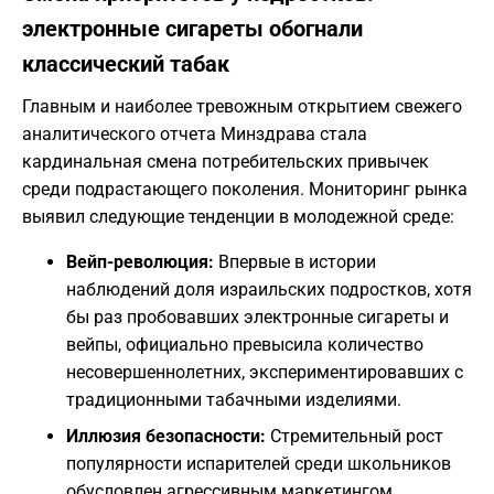
электронные сигареты обогнали
классический табак
Главным и наиболее тревожным открытием свежего
аналитического отчета Минздрава стала
кардинальная смена потребительских привычек
среди подрастающего поколения. Мониторинг рынка
выявил следующие тенденции в молодежной среде:
Вейп-революция:
Впервые в истории
наблюдений доля израильских подростков, хотя
бы раз пробовавших электронные сигареты и
вейпы, официально превысила количество
несовершеннолетних, экспериментировавших с
традиционными табачными изделиями.
Иллюзия безопасности:
Стремительный рост
популярности испарителей среди школьников
обусловлен агрессивным маркетингом