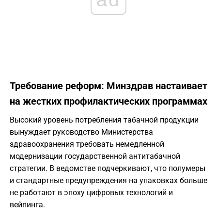
Требование реформ: Минздрав настаивает
на жестких профилактических программах
Высокий уровень потребления табачной продукции
вынуждает руководство Министерства
здравоохранения требовать немедленной
модернизации государственной антитабачной
стратегии. В ведомстве подчеркивают, что полумеры
и стандартные предупреждения на упаковках больше
не работают в эпоху цифровых технологий и
вейпинга.