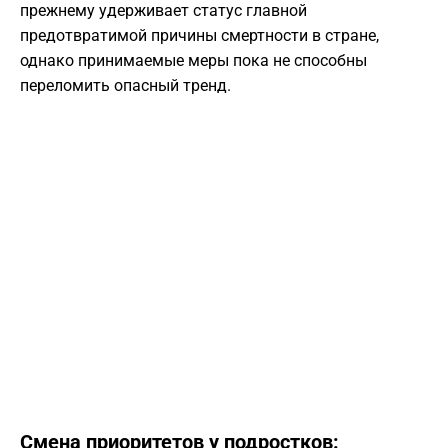
прежнему удерживает статус главной
предотвратимой причины смертности в стране,
однако принимаемые меры пока не способны
переломить опасный тренд.
Смена приоритетов у подростков: