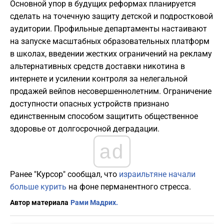
Основной упор в будущих реформах планируется
сделать на точечную защиту детской и подростковой
аудитории. Профильные департаменты настаивают
на запуске масштабных образовательных платформ
в школах, введении жестких ограничений на рекламу
альтернативных средств доставки никотина в
интернете и усилении контроля за нелегальной
продажей вейпов несовершеннолетним. Ограничение
доступности опасных устройств признано
единственным способом защитить общественное
здоровье от долгосрочной деградации.
ad
Ранее "Курсор" сообщал, что
израильтяне начали
больше курить
на фоне перманентного стресса.
Автор материала
Рами Мадрих.