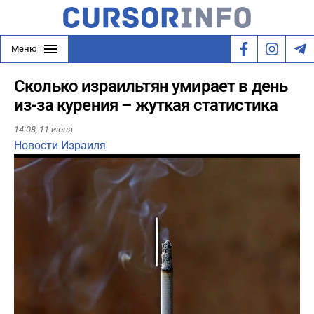
Меню
Сколько израильтян умирает в день
из-за курения – жуткая статистика
14:08,
11 июня
Новости Израиля
Play