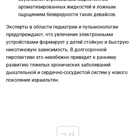
ароматизированных жидкостей и ложным
ощущением безвредности таких девайсов.
Эксперты в области педиатрии и пульмонологии
предупреждают, что увлечение электронными
устройствами формирует у детей стойкую и быструю
никотиновую зависимость. В долгосрочной
перспективе это неизбежно приведет к раннему
развитию тяжелых хронических заболеваний
дыхательной и сердечно-сосудистой систем у нового
поколения израильтян.
ad