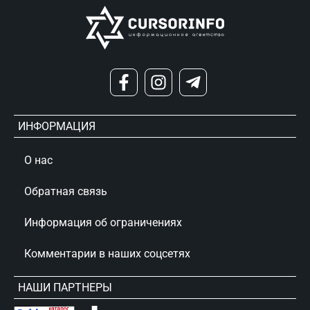
ИНФОРМАЦИЯ
О нас
Обратная связь
Информация об ограничениях
Комментарии в наших соцсетях
НАШИ ПАРТНЕРЫ