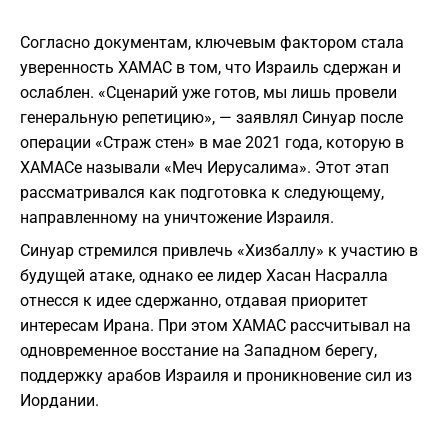
Согласно документам, ключевым фактором стала
уверенность ХАМАС в том, что Израиль сдержан и
ослаблен. «Сценарий уже готов, мы лишь провели
генеральную репетицию», — заявлял Синуар после
операции «Страж стен» в мае 2021 года, которую в
ХАМАСе называли «Меч Иерусалима». Этот этап
рассматривался как подготовка к следующему,
направленному на уничтожение Израиля.
Синуар стремился привлечь «Хизбаллу» к участию в
будущей атаке, однако ее лидер Хасан Насралла
отнесся к идее сдержанно, отдавая приоритет
интересам Ирана. При этом ХАМАС рассчитывал на
одновременное восстание на Западном берегу,
поддержку арабов Израиля и проникновение сил из
Иордании.