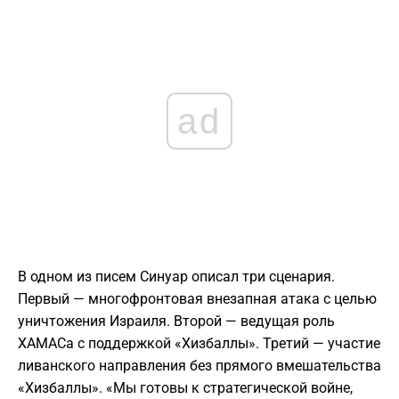
ad
В одном из писем Синуар описал три сценария.
Первый — многофронтовая внезапная атака с целью
уничтожения Израиля. Второй — ведущая роль
ХАМАСа с поддержкой «Хизбаллы». Третий — участие
ливанского направления без прямого вмешательства
«Хизбаллы». «Мы готовы к стратегической войне,