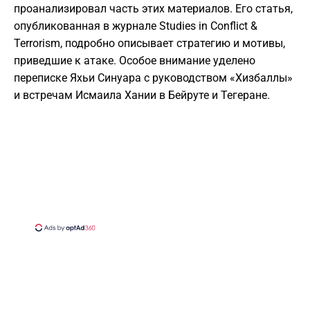
проанализировал часть этих материалов. Его статья,
опубликованная в журнале Studies in Conflict &
Terrorism, подробно описывает стратегию и мотивы,
приведшие к атаке. Особое внимание уделено
переписке Яхьи Синуара с руководством «Хизбаллы»
и встречам Исмаила Хании в Бейруте и Тегеране.