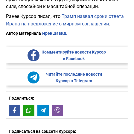
силе, способной к масштабной операции.
Ранее Курсор писал, что
Трамп назвал сроки ответа
Ирана на предложение о мирном соглашении
.
Автор материала
Ирен Давид.
Комментируйте новости Курсор
в Facebook
Читайте последние новости
Курсор в Telegram
Поделиться:
Facebook
WhatsApp
Telegram
Viber
Подписаться на соцсети Курсора: