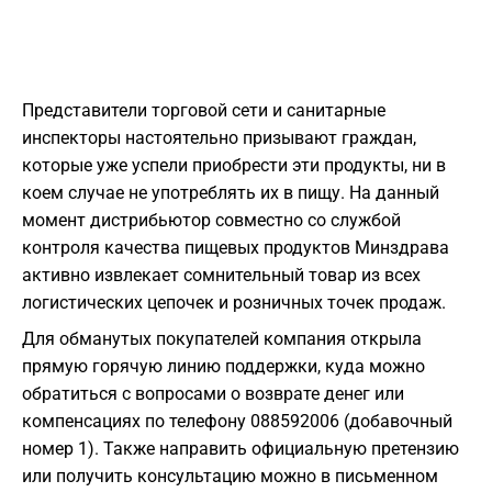
Представители торговой сети и санитарные
инспекторы настоятельно призывают граждан,
которые уже успели приобрести эти продукты, ни в
коем случае не употреблять их в пищу. На данный
момент дистрибьютор совместно со службой
контроля качества пищевых продуктов Минздрава
активно извлекает сомнительный товар из всех
логистических цепочек и розничных точек продаж.
Для обманутых покупателей компания открыла
прямую горячую линию поддержки, куда можно
обратиться с вопросами о возврате денег или
компенсациях по телефону 088592006 (добавочный
номер 1). Также направить официальную претензию
или получить консультацию можно в письменном