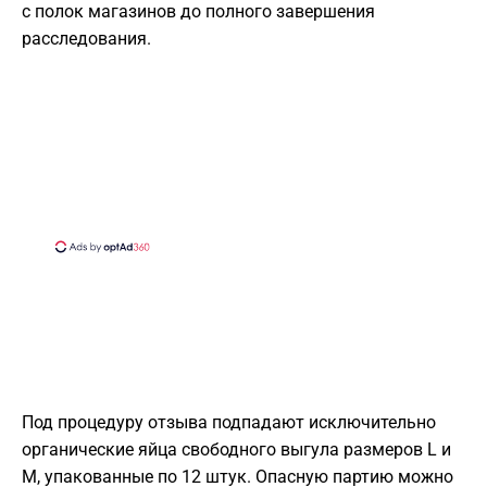
с полок магазинов до полного завершения
расследования.
Под процедуру отзыва подпадают исключительно
органические яйца свободного выгула размеров L и
M, упакованные по 12 штук. Опасную партию можно