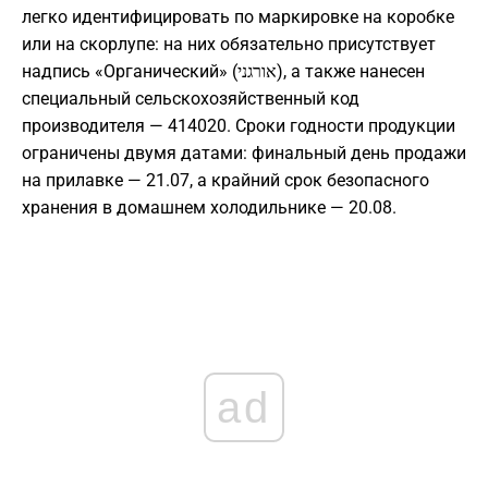
легко идентифицировать по маркировке на коробке
или на скорлупе: на них обязательно присутствует
надпись «Органический» (אורגני), а также нанесен
специальный сельскохозяйственный код
производителя — 414020. Сроки годности продукции
ограничены двумя датами: финальный день продажи
на прилавке — 21.07, а крайний срок безопасного
хранения в домашнем холодильнике — 20.08.
ad