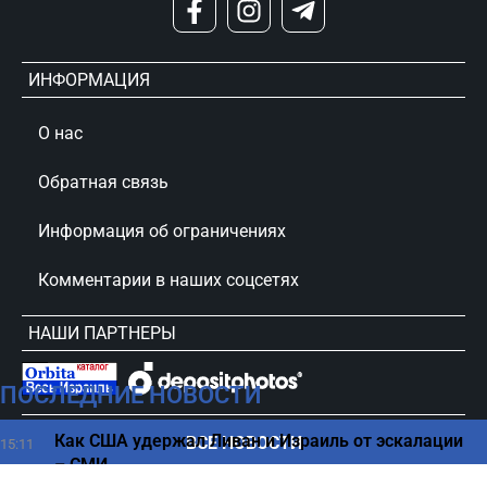
ИНФОРМАЦИЯ
О нас
Обратная связь
Информация об ограничениях
Комментарии в наших соцсетях
НАШИ ПАРТНЕРЫ
ПОСЛЕДНИЕ НОВОСТИ
сursorinfo.co.il © Все права защищены
Как США удержал Ливан и Израиль от эскалации
ВСЕ НОВОСТИ
15:11
– СМИ