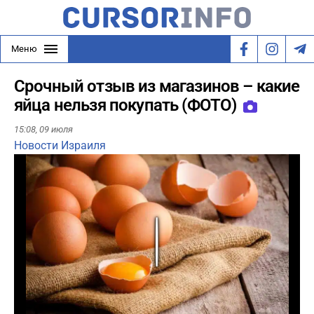
Меню
Срочный отзыв из магазинов – какие
яйца нельзя покупать (ФОТО)
15:08,
09 июля
Новости Израиля
Play