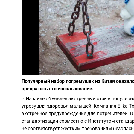
Популярный набор погремушек из Китая оказал
прекратить его использование.
В Израиле объявлен экстренный отзыв популярн
угрозу для здоровья малышей. Компания Elika Toys
экстренное предупреждение для потребителей. В
стандартизации совместно с Институтом стандар
не соответствует жестким требованиям безопасн