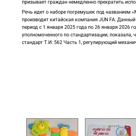
призывает граждан немедленно прекратить испо
Речь идет о наборе погремушек под названием «My
производит китайская компания JUN FA. Данный
период с 1 января 2025 года по 26 января 2026 г
уполномоченного по стандартизации, показала,
стандарт Т.И. 562 Часть 1, регулирующий механи