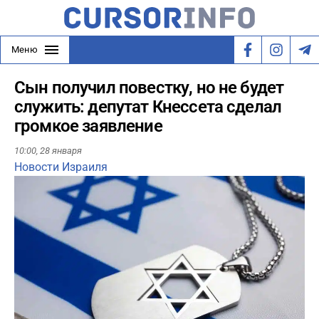
Меню
Сын получил повестку, но не будет
служить: депутат Кнессета сделал
громкое заявление
10:00,
28 января
Новости Израиля