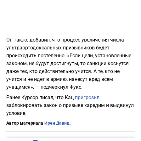
Он также добавил, что процесс увеличения числа
ультраортодоксальных призывников будет
происходить постепенно. «Если цели, установленные
законом, не будут достигнуты, то санкции коснутся
даже тех, кто действительно учится. А те, кто не
учится и не идет в армию, нанесут вред всем
учащимся», — подчеркнул Фукс.
Ранее Курсор писал, что Кац
пригрозил
заблокировать закон о призыве харедим и выдвинул
условие.
Автор материала
Ирен Давид.