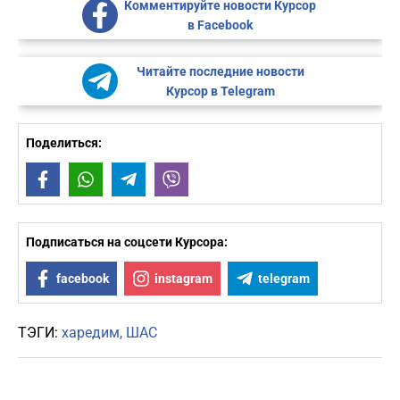
Комментируйте новости Курсор
в Facebook
Читайте последние новости
Курсор в Telegram
Поделиться:
Facebook
WhatsApp
Telegram
Viber
Подписаться на соцсети Курсора:
facebook
instagram
telegram
ТЭГИ:
харедим
ШАС