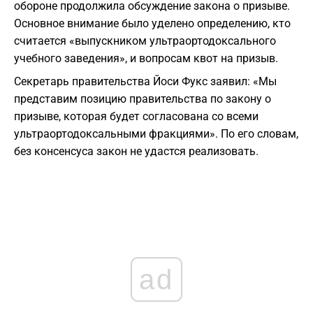
обороне продолжила обсуждение закона о призыве.
Основное внимание было уделено определению, кто
считается «выпускником ультраортодоксального
учебного заведения», и вопросам квот на призыв.
Секретарь правительства Йоси Фукс заявил: «Мы
представим позицию правительства по закону о
призыве, которая будет согласована со всеми
ультраортодоксальными фракциями». По его словам,
без консенсуса закон не удастся реализовать.
ad