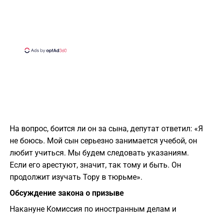
На вопрос, боится ли он за сына, депутат ответил: «Я
не боюсь. Мой сын серьезно занимается учебой, он
любит учиться. Мы будем следовать указаниям.
Если его арестуют, значит, так тому и быть. Он
продолжит изучать Тору в тюрьме».
Обсуждение закона о призыве
Накануне Комиссия по иностранным делам и