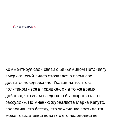
Комментируя свои связи с Биньямином Нетаниягу,
американский лидер отозвался о премьере
достаточно сдержанно. Указав на то, что с
политиком «все в порядке», он в то же время
добавил, что «нам следовало бы сохранить его
рассудок». По мнению журналиста Марка Капуто,
проводившего беседу, это замечание президента
может свидетельствовать о его недовольстве