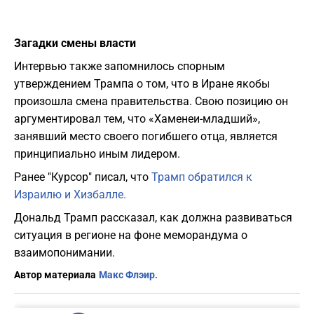
Загадки смены власти
Интервью также запомнилось спорным
утверждением Трампа о том, что в Иране якобы
произошла смена правительства. Свою позицию он
аргументировал тем, что «Хаменеи-младший»,
занявший место своего погибшего отца, является
принципиально иным лидером.
Ранее "Курсор" писал, что
Трамп обратился к
Израилю и Хизбалле.
Дональд Трамп рассказал, как должна развиваться
ситуация в регионе на фоне меморандума о
взаимопонимании.
Автор материала
Макс Флэир.