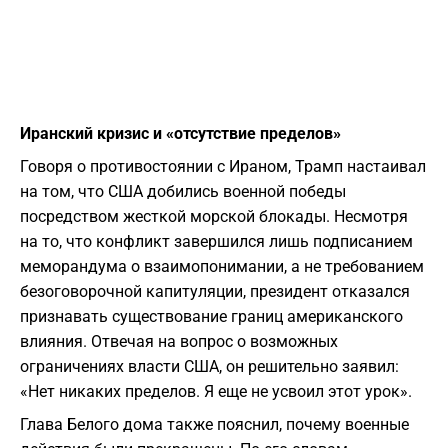
Иранский кризис и «отсутствие пределов»
Говоря о противостоянии с Ираном, Трамп настаивал
на том, что США добились военной победы
посредством жесткой морской блокады. Несмотря
на то, что конфликт завершился лишь подписанием
меморандума о взаимопонимании, а не требованием
безоговорочной капитуляции, президент отказался
признавать существование границ американского
влияния. Отвечая на вопрос о возможных
ограничениях власти США, он решительно заявил:
«Нет никаких пределов. Я еще не усвоил этот урок».
​Глава Белого дома также пояснил, почему военные