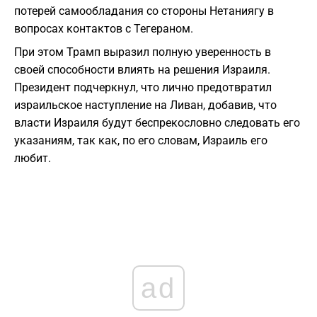
потерей самообладания со стороны Нетаниягу в
вопросах контактов с Тегераном.
​При этом Трамп выразил полную уверенность в
своей способности влиять на решения Израиля.
Президент подчеркнул, что лично предотвратил
израильское наступление на Ливан, добавив, что
власти Израиля будут беспрекословно следовать его
указаниям, так как, по его словам, Израиль его
любит.
ad