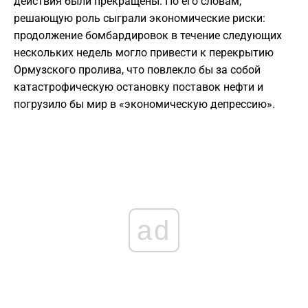
действия были прекращены. По его словам,
решающую роль сыграли экономические риски:
продолжение бомбардировок в течение следующих
нескольких недель могло привести к перекрытию
Ормузского пролива, что повлекло бы за собой
катастрофическую остановку поставок нефти и
погрузило бы мир в «экономическую депрессию».
ad