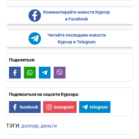
Комментируйте новости Курсор
в Facebook
Читайте последние новости
Курсор в Telegram
Поделиться:
Facebook
WhatsApp
Telegram
Viber
Подписаться на соцсети Курсора:
facebook
instagram
telegram
ТЭГИ:
доллар
деньги