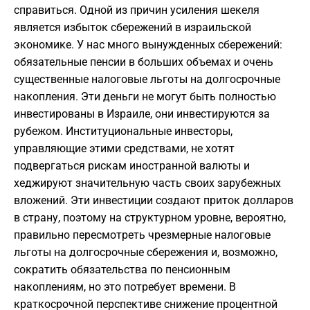
справиться. Одной из причин усиления шекеля
является избыток сбережений в израильской
экономике. У нас много вынужденных сбережений:
обязательные пенсии в больших объемах и очень
существенные налоговые льготы на долгосрочные
накопления. Эти деньги не могут быть полностью
инвестированы в Израиле, они инвестируются за
рубежом. Институциональные инвесторы,
управляющие этими средствами, не хотят
подвергаться рискам иностранной валюты и
хеджируют значительную часть своих зарубежных
вложений. Эти инвестиции создают приток долларов
в страну, поэтому на структурном уровне, вероятно,
правильно пересмотреть чрезмерные налоговые
льготы на долгосрочные сбережения и, возможно,
сократить обязательства по пенсионным
накоплениям, но это потребует времени. В
краткосрочной перспективе снижение процентной