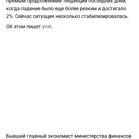
прямым продолжением тенденции последних дней,
когда падение было еще более резким и достигало
2%. Сейчас ситуация несколько стабилизировалась.
Об этом пишет
ynet
.
Бывший главный экономист министерства финансов