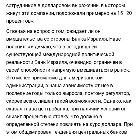
сотрудников в долларовом выражении, в котором
живут эти компании, подорожали примерно на 15–20
процентов».
Отвечая на вопрос о том, ожидает ли он
вмешательства со стороны Банка Израиля, Наве
пояснил: «Я думаю, что в сегодняшней
существующей международной политической
реальности Банк Израиля, очевидно, ограничен в
своей способности напрямую вмешиваться в рынок.
Это менее приемлемо для американской
администрации, а наша зависимость от нее в
последние годы только выросла, поэтому регулятор,
скорее всего, лишен такой возможности. Однако, как
сказал глава центробанка, при наличии условий он
снизит процентную ставку, что должно в
определенной степени повлиять на курс доллара. При
этом общемировая тенденция центральных банков