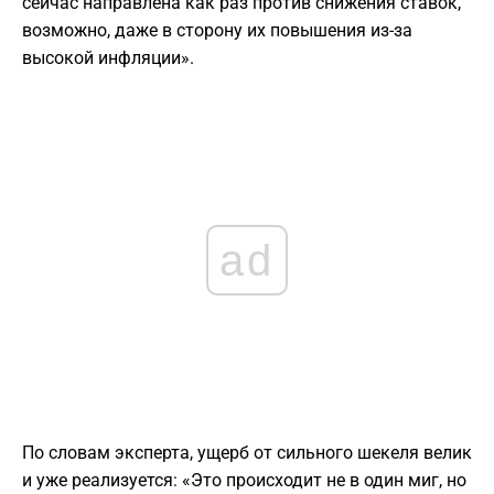
сейчас направлена как раз против снижения ставок,
возможно, даже в сторону их повышения из-за
высокой инфляции».
ad
По словам эксперта, ущерб от сильного шекеля велик
и уже реализуется: «Это происходит не в один миг, но