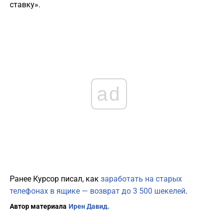
ставку».
ad
Ранее Курсор писал, как
заработать на старых
телефонах в ящике — возврат до 3 500 шекелей
.
Автор материала
Ирен Давид.