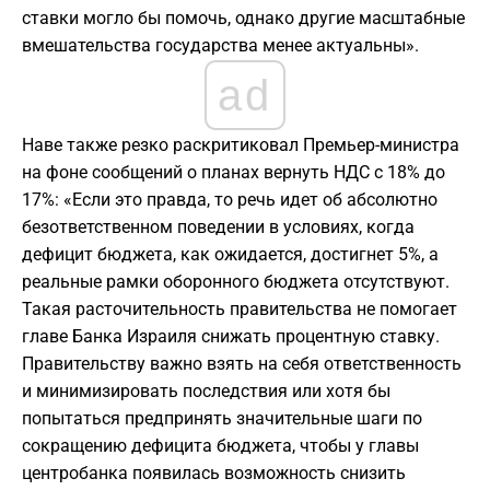
ставки могло бы помочь, однако другие масштабные
вмешательства государства менее актуальны».
ad
Наве также резко раскритиковал Премьер-министра
на фоне сообщений о планах вернуть НДС с 18% до
17%: «Если это правда, то речь идет об абсолютно
безответственном поведении в условиях, когда
дефицит бюджета, как ожидается, достигнет 5%, а
реальные рамки оборонного бюджета отсутствуют.
Такая расточительность правительства не помогает
главе Банка Израиля снижать процентную ставку.
Правительству важно взять на себя ответственность
и минимизировать последствия или хотя бы
попытаться предпринять значительные шаги по
сокращению дефицита бюджета, чтобы у главы
центробанка появилась возможность снизить