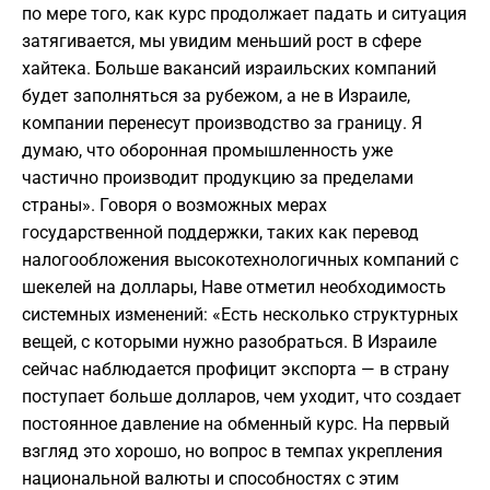
по мере того, как курс продолжает падать и ситуация
затягивается, мы увидим меньший рост в сфере
хайтека. Больше вакансий израильских компаний
будет заполняться за рубежом, а не в Израиле,
компании перенесут производство за границу. Я
думаю, что оборонная промышленность уже
частично производит продукцию за пределами
страны». Говоря о возможных мерах
государственной поддержки, таких как перевод
налогообложения высокотехнологичных компаний с
шекелей на доллары, Наве отметил необходимость
системных изменений: «Есть несколько структурных
вещей, с которыми нужно разобраться. В Израиле
сейчас наблюдается профицит экспорта — в страну
поступает больше долларов, чем уходит, что создает
постоянное давление на обменный курс. На первый
взгляд это хорошо, но вопрос в темпах укрепления
национальной валюты и способностях с этим