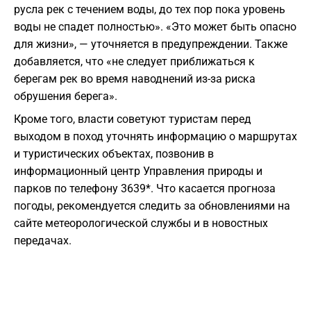
русла рек с течением воды, до тех пор пока уровень
воды не спадет полностью». «Это может быть опасно
для жизни», — уточняется в предупреждении. Также
добавляется, что «не следует приближаться к
берегам рек во время наводнений из-за риска
обрушения берега».
Кроме того, власти советуют туристам перед
выходом в поход уточнять информацию о маршрутах
и туристических объектах, позвонив в
информационный центр Управления природы и
парков по телефону 3639*. Что касается прогноза
погоды, рекомендуется следить за обновлениями на
сайте метеорологической службы и в новостных
передачах.