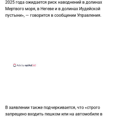
2025 года ожидается риск наводнений в долинах
Мертвого моря, в Негеве и в долинах Иудейской
пустыни», — говорится в сообщении Управления.
В заявлении также подчеркивается, что «строго
запрещено входить пешком или на автомобиле в