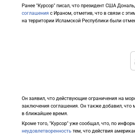
Ранее "Курсор" писал, что президент США Донал
соглашения
с Ираном, отметив, что в связи с э
на территории Исламской Республики были отме
Он заявил, что действующие ограничения на мор
заключения соглашения. Он также добавил, что 
в ближайшее время.
Кроме того, "Курсор" уже сообщал, что, по инфо
неудовлетворенность
тем, что действия американ