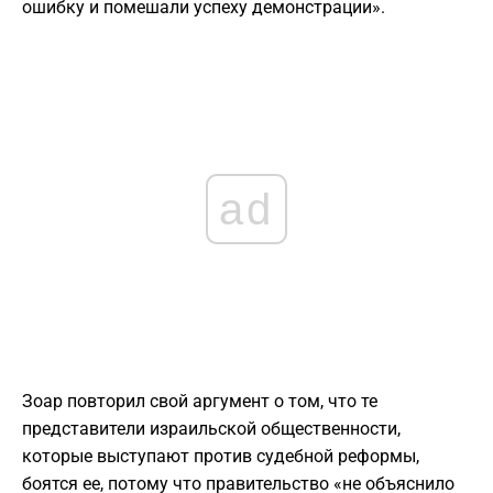
ошибку и помешали успеху демонстрации».
ad
Зоар повторил свой аргумент о том, что те
представители израильской общественности,
которые выступают против судебной реформы,
боятся ее, потому что правительство «не объяснило