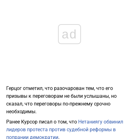
ad
Герцог отметил, что разочарован тем, что его
призывы к переговорам не были услышаны, но
сказал, что переговоры по-прежнему срочно
необходимы.
Ранее Курсор писал о том, что
Нетаниягу обвинил
лидеров протеста против судебной реформы в
попрании демократии
.