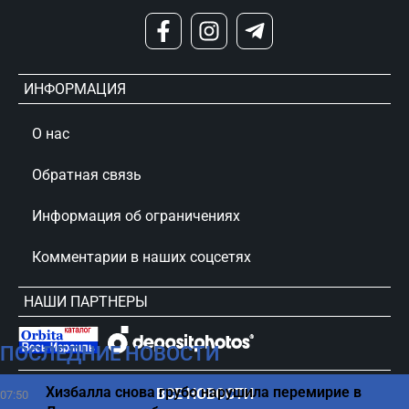
ИНФОРМАЦИЯ
О нас
Обратная связь
Информация об ограничениях
Комментарии в наших соцсетях
НАШИ ПАРТНЕРЫ
ПОСЛЕДНИЕ НОВОСТИ
сursorinfo.co.il © Все права защищены
Хизбалла снова грубо нарушила перемирие в
ВСЕ НОВОСТИ
07:50