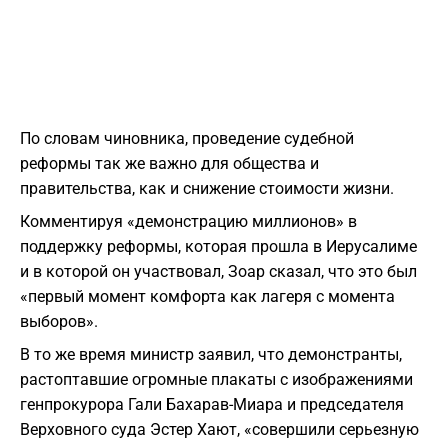
По словам чиновника, проведение судебной
реформы так же важно для общества и
правительства, как и снижение стоимости жизни.
Комментируя
«демонстрацию миллионов»
в
поддержку реформы, которая прошла в Иерусалиме
и в которой он участвовал, Зоар сказал, что это был
«первый момент комфорта как лагеря с момента
выборов».
В то же время министр заявил, что демонстранты,
растоптавшие огромные плакаты с изображениями
генпрокурора Гали Бахарав-Миара и председателя
Верховного суда Эстер Хают, «совершили серьезную