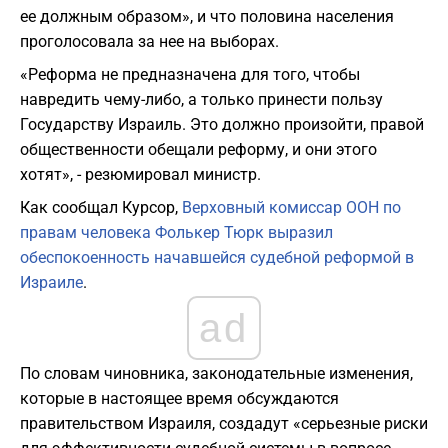
ее должным образом», и что половина населения
проголосовала за нее на выборах.
«Реформа не предназначена для того, чтобы
навредить чему-либо, а только принести пользу
Государству Израиль. Это должно произойти, правой
общественности обещали реформу, и они этого
хотят», - резюмировал министр.
Как сообщал Курсор,
Верховный комиссар ООН по
правам человека Фолькер Тюрк выразил
обеспокоенность начавшейся судебной реформой в
Израиле
.
ad
По словам чиновника, законодательные
изменения,
которые в настоящее время обсуждаются
правительством Израиля, создадут «серьезные риски