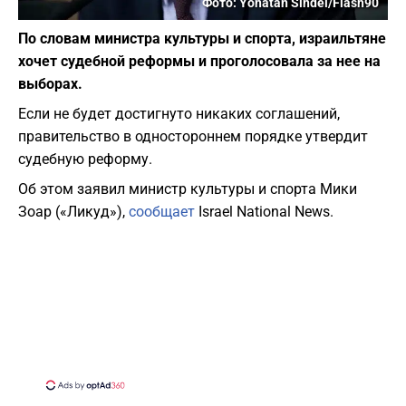
Фото: Yonatan Sindel/Flash90
По словам министра культуры и спорта, израильтяне
хочет судебной реформы и проголосовала за нее на
выборах.
Если не будет достигнуто никаких соглашений,
правительство в одностороннем порядке утвердит
судебную реформу.
Об этом заявил м
инистр культуры и спорта Мики
Зоар («Ликуд»),
сообщает
Israel National News.