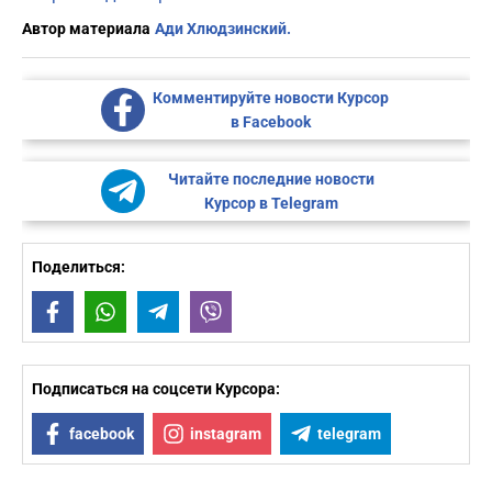
Автор материала
Ади Хлюдзинский.
Комментируйте новости Курсор
в Facebook
Читайте последние новости
Курсор в Telegram
Поделиться:
Facebook
WhatsApp
Telegram
Viber
Подписаться на соцсети Курсора:
facebook
instagram
telegram