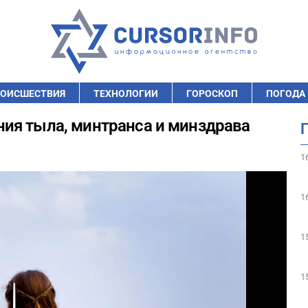
ОИСШЕСТВИЯ
ТЕХНОЛОГИИ
ГОРОСКОП
ПОГОДА
ия тыла, минтранса и минздрава
1
1
1
1