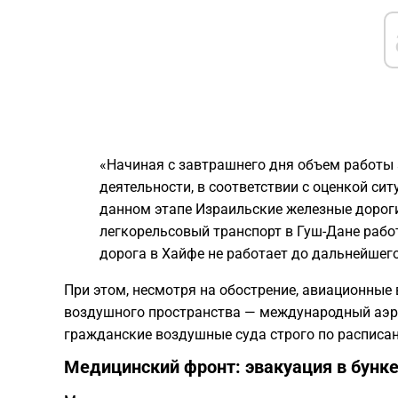
«Начиная с завтрашнего дня объем работы
деятельности, в соответствии с оценкой си
данном этапе Израильские железные дороги
легкорельсовый транспорт в Гуш-Дане рабо
дорога в Хайфе не работает до дальнейшег
При этом, несмотря на обострение, авиационные
воздушного пространства — международный аэр
гражданские воздушные суда строго по расписа
Медицинский фронт: эвакуация в бунк