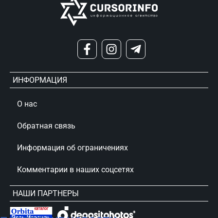
ИНФОРМАЦИЯ
О нас
Обратная связь
Информация об ограничениях
Комментарии в наших соцсетях
НАШИ ПАРТНЕРЫ