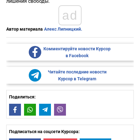
лишения свободы.
ad
Автор материала
Алекс Липницкий.
Комментируйте новости Курсор
в Facebook
Читайте последние новости
Курсор в Telegram
Поделиться:
Facebook
WhatsApp
Telegram
Viber
Подписаться на соцсети Курсора: