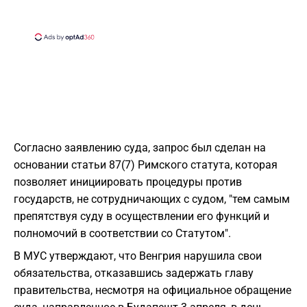
Согласно заявлению суда, запрос был сделан на
основании статьи 87(7) Римского статута, которая
позволяет инициировать процедуры против
государств, не сотрудничающих с судом, "тем самым
препятствуя суду в осуществлении его функций и
полномочий в соответствии со Статутом".
В МУС утверждают, что Венгрия нарушила свои
обязательства, отказавшись задержать главу
правительства, несмотря на официальное обращение