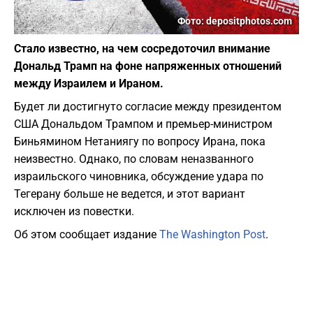
Фото: depositphotos.com
Стало известно, на чем сосредоточил внимание
Дональд Трамп на фоне напряженных отношений
между Израилем и Ираном.
Будет ли достигнуто согласие между президентом
США Дональдом Трампом и премьер-министром
Биньямином Нетаниягу по вопросу Ирана, пока
неизвестно. Однако, по словам неназванного
израильского чиновника, обсуждение удара по
Тегерану больше не ведется, и этот вариант
исключен из повестки.
Об этом сообщает издание
The Washington Post
.