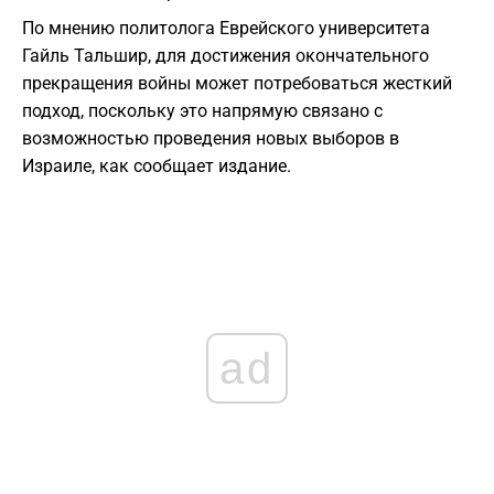
По мнению политолога Еврейского университета
Гайль Тальшир, для достижения окончательного
прекращения войны может потребоваться жесткий
подход, поскольку это напрямую связано с
возможностью проведения новых выборов в
Израиле, как сообщает издание.
ad