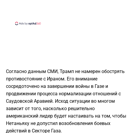
Согласно данным СМИ, Трамп не намерен обострять
противостояние с Ираном. Его внимание
сосредоточено на завершении войны в Газе и
продвижении процесса нормализации отношений с
Саудовской Аравией. Исход ситуации во многом
зависит от того, насколько решительно
американский лидер будет настаивать на том, чтобы
Нетаньяху не допустил возобновления боевых
действий в Секторе Газа.