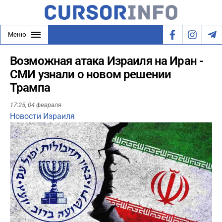
Меню
Возможная атака Израиля на Иран -
СМИ узнали о новом решении
Трампа
17:25,
04 февраля
Новости Израиля