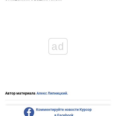
ad
Автор материала
Алекс Липницкий.
Комментируйте новости Курсор
в Facebook