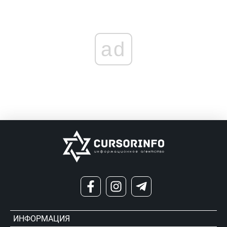
ad
ИНФОРМАЦИЯ