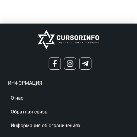
ИНФОРМАЦИЯ
О нас
Обратная связь
Информация об ограничениях