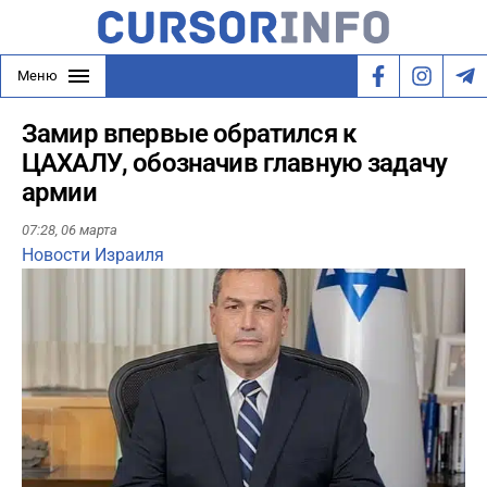
Меню
Замир впервые обратился к
ЦАХАЛУ, обозначив главную задачу
армии
07:28,
06 марта
Новости Израиля