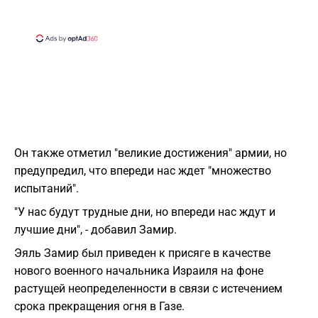
Он также отметил "великие достижения" армии, но
предупредил, что впереди нас ждет "множество
испытаний".
"У нас будут трудные дни, но впереди нас ждут и
лучшие дни", - добавил Замир.
Эяль Замир был приведен к присяге в качестве
нового военного начальника Израиля на фоне
растущей неопределенности в связи с истечением
срока прекращения огня в Газе.