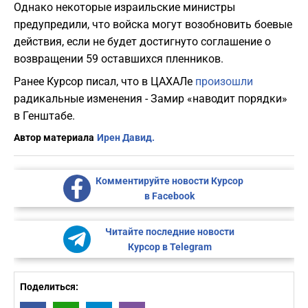
Однако некоторые израильские министры
предупредили, что войска могут возобновить боевые
действия, если не будет достигнуто соглашение о
возвращении 59 оставшихся пленников.
Ранее Курсор писал, что в ЦАХАЛе
произошли
радикальные изменения - Замир «наводит порядки»
в Генштабе.
Автор материала
Ирен Давид.
Комментируйте новости Курсор
в Facebook
Читайте последние новости
Курсор в Telegram
Поделиться: